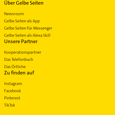
Über Gelbe Seiten
Newsroom
Gelbe Seiten als App
Gelbe Seiten für Messenger
Gelbe Seiten als Alexa Skill
Unsere Partner
Kooperationspartner
Das Telefonbuch
Das Örtliche
Zu finden auf
Instagram
Facebook
Pinterest
TikTok