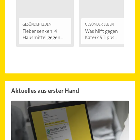
GESÜNDER LEBEN
GESÜNDER LEBEN
Fieber senken: 4
Was hilft gegen
Hausmittel gegen...
Kater? 5 Tipps...
Aktuelles aus erster Hand