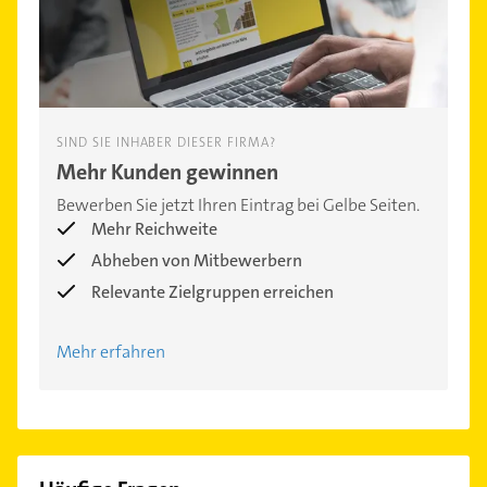
SIND SIE INHABER DIESER FIRMA?
Mehr Kunden gewinnen
Bewerben Sie jetzt Ihren Eintrag bei Gelbe Seiten.
Mehr Reichweite
Abheben von Mitbewerbern
Relevante Zielgruppen erreichen
Mehr erfahren