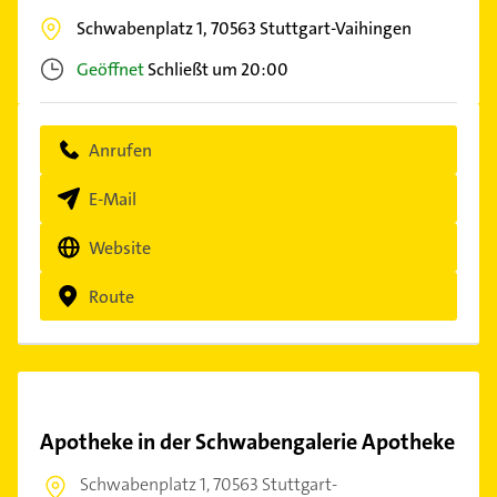
Schwabenplatz 1,
70563
Stuttgart-Vaihingen
Geöffnet
Schließt um 20:00
Anrufen
E-Mail
Website
Route
Apotheke in der Schwabengalerie Apotheke
Schwabenplatz 1,
70563 Stuttgart-