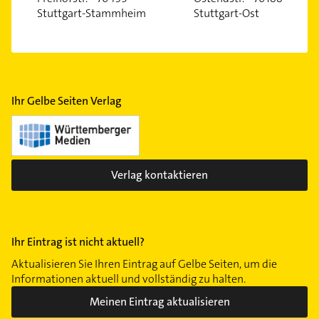
Stuttgart-Stammheim
Stuttgart-Ost
Ihr Gelbe Seiten Verlag
Verlag kontaktieren
Ihr Eintrag ist nicht aktuell?
Aktualisieren Sie Ihren Eintrag auf Gelbe Seiten, um die
Informationen aktuell und vollständig zu halten.
Meinen Eintrag aktualisieren