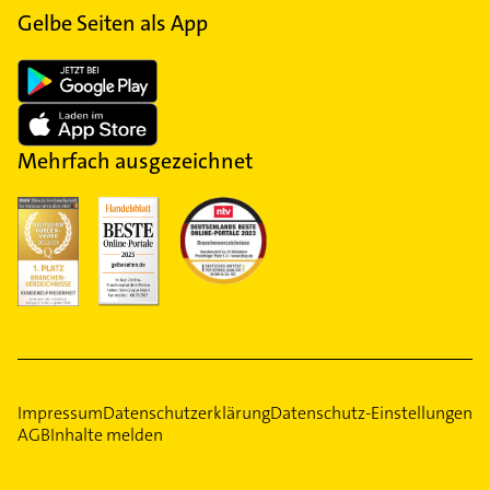
Gelbe Seiten als App
Mehrfach ausgezeichnet
Impressum
Datenschutzerklärung
Datenschutz-Einstellungen
AGB
Inhalte melden