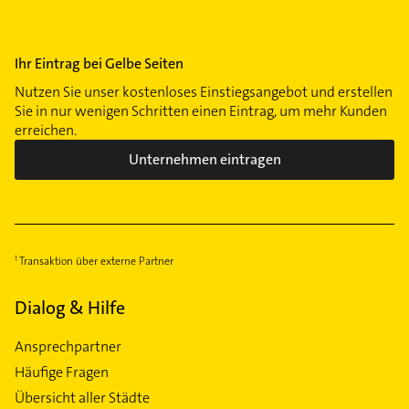
Ihr Eintrag bei Gelbe Seiten
Nutzen Sie unser kostenloses Einstiegsangebot und erstellen
Sie in nur wenigen Schritten einen Eintrag, um mehr Kunden
erreichen.
Unternehmen eintragen
Transaktion über externe Partner
Dialog & Hilfe
Ansprechpartner
Häufige Fragen
Übersicht aller Städte