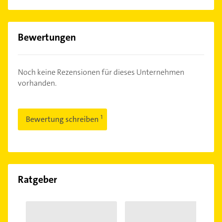
Bewertungen
Noch keine Rezensionen für dieses Unternehmen
vorhanden.
Bewertung schreiben
Ratgeber