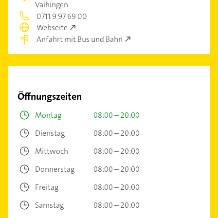
Vaihingen
0711 9 97 69 00
Webseite
Anfahrt mit Bus und Bahn
Öffnungszeiten
Montag
08:00 – 20:00
Dienstag
08:00 – 20:00
Mittwoch
08:00 – 20:00
Donnerstag
08:00 – 20:00
Freitag
08:00 – 20:00
Samstag
08:00 – 20:00