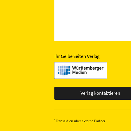
Ihr Gelbe Seiten Verlag
Verlag kontaktieren
Transaktion über externe Partner