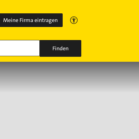
Meine Firma eintragen
Finden