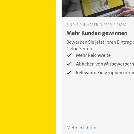
SIND SIE INHABER DIESER FIRMA?
Mehr Kunden gewinnen
Bewerben Sie jetzt Ihren Eintrag 
Gelbe Seiten.
Mehr Reichweite
Abheben von Mitbewerbern
Relevante Zielgruppen erre
Mehr erfahren