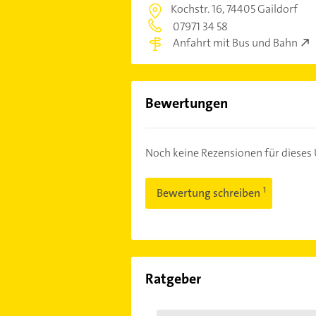
Kochstr. 16,
74405 Gaildorf
07971 34 58
Anfahrt mit Bus und Bahn
Bewertungen
Noch keine Rezensionen für diese
Bewertung schreiben
Ratgeber