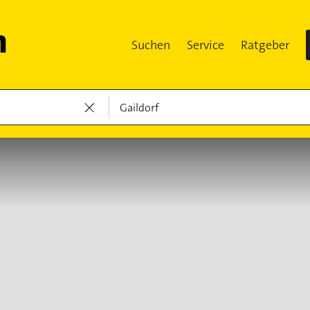
Suchen
Service
Ratgeber