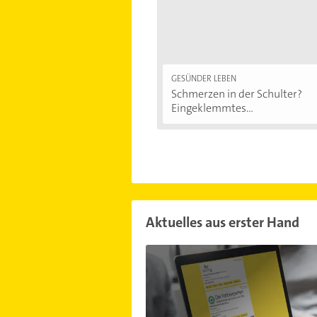
GESÜNDER LEBEN
Schmerzen in der Schulter?
Eingeklemmtes...
Aktuelles aus erster Hand