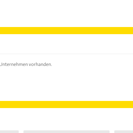
s Unternehmen vorhanden.