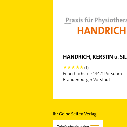
HANDRICH, KERSTIN u. SI
(1)
5
Feuerbachstr. • 14471 Potsdam-
Brandenburger Vorstadt
Ihr Gelbe Seiten Verlag