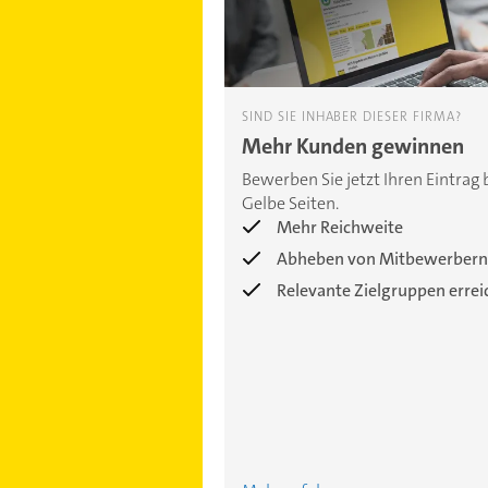
SIND SIE INHABER DIESER FIRMA?
Mehr Kunden gewinnen
Bewerben Sie jetzt Ihren Eintrag 
Gelbe Seiten.
Mehr Reichweite
Abheben von Mitbewerbern
Relevante Zielgruppen erre