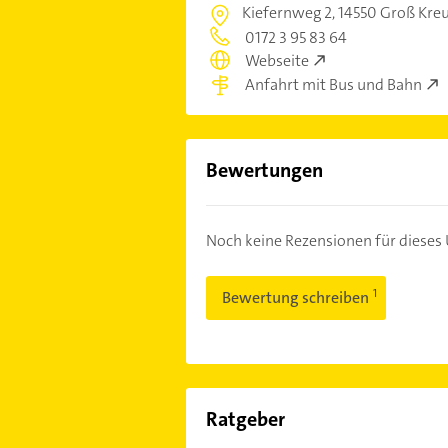
Kiefernweg 2,
14550 Groß Kre
0172 3 95 83 64
Webseite
Anfahrt mit Bus und Bahn
Bewertungen
Noch keine Rezensionen für diese
Bewertung schreiben
Ratgeber