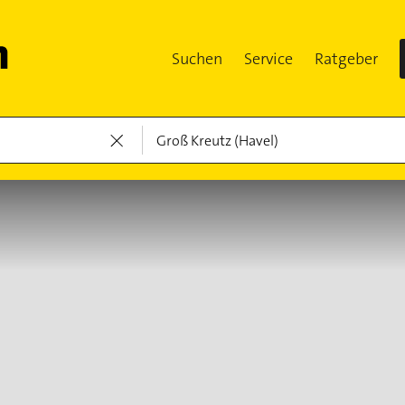
Suchen
Service
Ratgeber