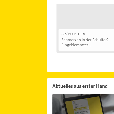
GESÜNDER LEBEN
Schmerzen in der Schulter?
Eingeklemmtes...
Aktuelles aus erster Hand