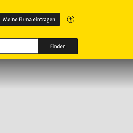
Meine Firma eintragen
Finden