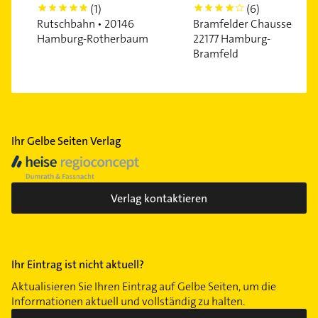
(1)
(6)
5
4
Rutschbahn • 20146
Bramfelder Chaussee •
Hamburg-Rotherbaum
22177 Hamburg-
Bramfeld
Ihr Gelbe Seiten Verlag
Verlag kontaktieren
Ihr Eintrag ist nicht aktuell?
Aktualisieren Sie Ihren Eintrag auf Gelbe Seiten, um die
Informationen aktuell und vollständig zu halten.