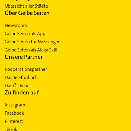
Übersicht aller Städte
Über Gelbe Seiten
Newsroom
Gelbe Seiten als App
Gelbe Seiten für Messenger
Gelbe Seiten als Alexa Skill
Unsere Partner
Kooperationspartner
Das Telefonbuch
Das Örtliche
Zu finden auf
Instagram
Facebook
Pinterest
TikTok