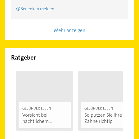
Bedenken melden
Mehr anzeigen
Ratgeber
GESÜNDER LEBEN
GESÜNDER LEBEN
Vorsicht bei
So putzen Sie Ihre
nächtlichem
Zähne richtig
Zähneknirschen:...