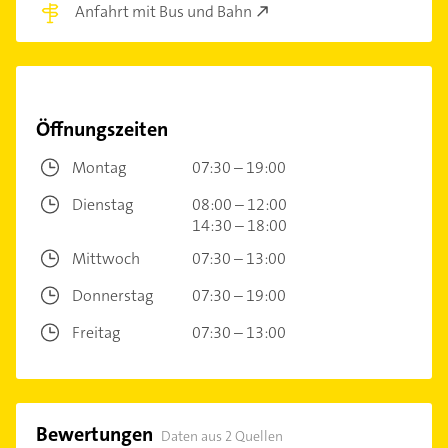
Anfahrt mit Bus und Bahn
Öffnungszeiten
Montag
07:30 – 19:00
Dienstag
08:00 – 12:00
14:30 – 18:00
Mittwoch
07:30 – 13:00
Donnerstag
07:30 – 19:00
Freitag
07:30 – 13:00
Bewertungen
Daten aus 2 Quellen