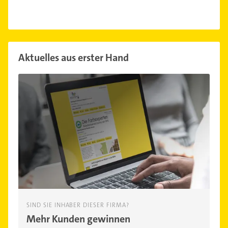
Aktuelles aus erster Hand
SIND SIE INHABER DIESER FIRMA?
Mehr Kunden gewinnen