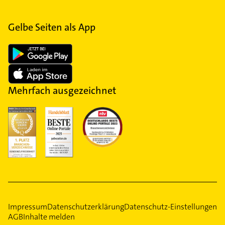
Gelbe Seiten als App
Mehrfach ausgezeichnet
Impressum
Datenschutzerklärung
Datenschutz-Einstellungen
AGB
Inhalte melden