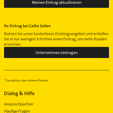
Meinen Eintrag aktualisieren
Ihr Eintrag bei Gelbe Seiten
Nutzen Sie unser kostenloses Einstiegsangebot und erstellen
Sie in nur wenigen Schritten einen Eintrag, um mehr Kunden
erreichen.
Unternehmen eintragen
Transaktion über externe Partner
Dialog & Hilfe
Ansprechpartner
Häufige Fragen