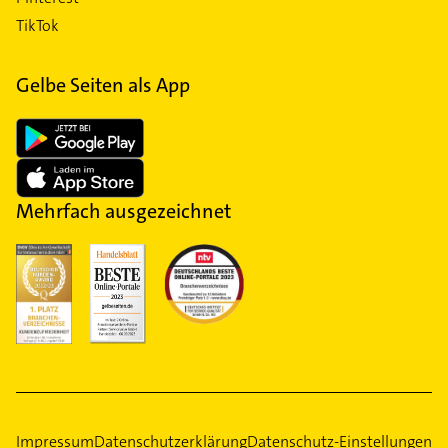
TikTok
Gelbe Seiten als App
Mehrfach ausgezeichnet
Impressum
Datenschutzerklärung
Datenschutz-Einstellungen