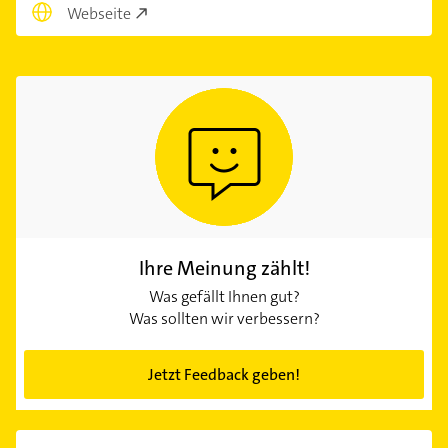
Webseite
Ihre Meinung zählt!
Was gefällt Ihnen gut?
Was sollten wir verbessern?
Jetzt Feedback geben!