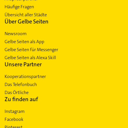
Häufige Fragen
Übersicht aller Städte
Über Gelbe Seiten
Newsroom
Gelbe Seiten als App
Gelbe Seiten für Messenger
Gelbe Seiten als Alexa Skill
Unsere Partner
Kooperationspartner
Das Telefonbuch
Das Örtliche
Zu finden auf
Instagram
Facebook
Pinterest