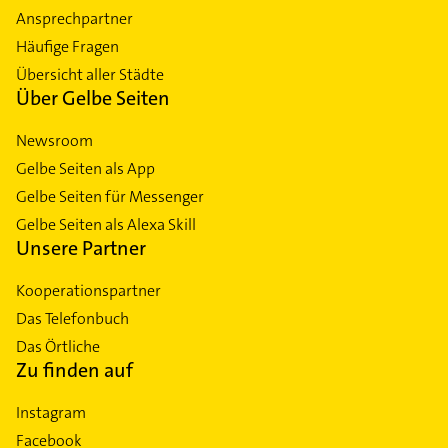
Ansprechpartner
Häufige Fragen
Übersicht aller Städte
Über Gelbe Seiten
Newsroom
Gelbe Seiten als App
Gelbe Seiten für Messenger
Gelbe Seiten als Alexa Skill
Unsere Partner
Kooperationspartner
Das Telefonbuch
Das Örtliche
Zu finden auf
Instagram
Facebook