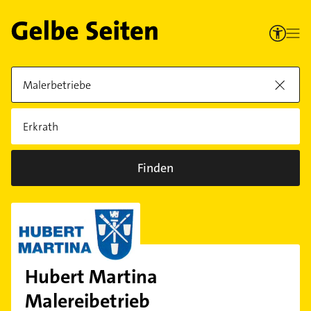
Finden
Hubert Martina
Malereibetrieb