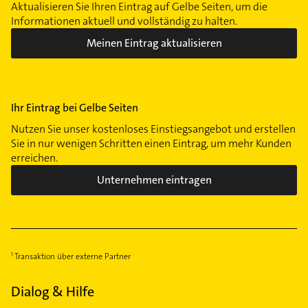
Aktualisieren Sie Ihren Eintrag auf Gelbe Seiten, um die
Informationen aktuell und vollständig zu halten.
Meinen Eintrag aktualisieren
Ihr Eintrag bei Gelbe Seiten
Nutzen Sie unser kostenloses Einstiegsangebot und erstellen
Sie in nur wenigen Schritten einen Eintrag, um mehr Kunden
erreichen.
Unternehmen eintragen
Transaktion über externe Partner
Dialog & Hilfe