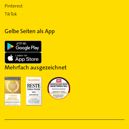
Pinterest
TikTok
Gelbe Seiten als App
Mehrfach ausgezeichnet