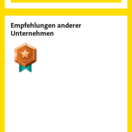
Empfehlungen anderer
Unternehmen