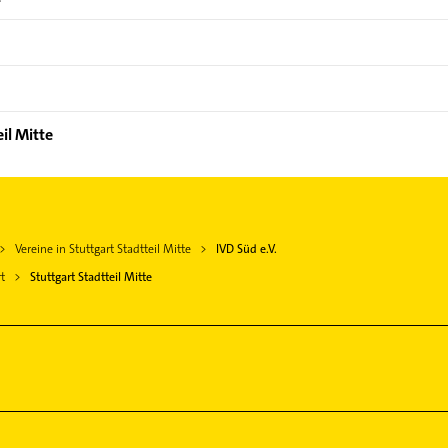
il Mitte
Vereine in Stuttgart Stadtteil Mitte
IVD Süd e.V.
t
Stuttgart Stadtteil Mitte