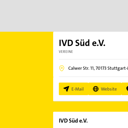
IVD Süd e.V.
VEREINE
Calwer Str. 11,
70173
Stuttgart-
E-Mail
Website
IVD Süd e.V.