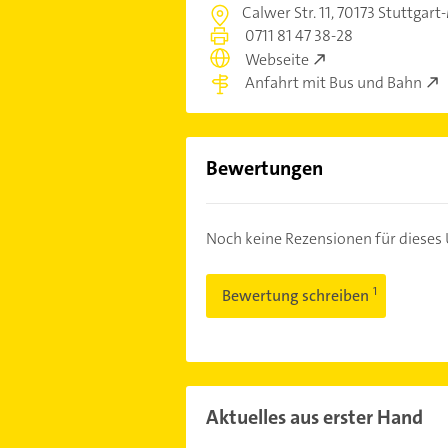
Calwer Str. 11,
70173 Stuttgart
0711 81 47 38-28
Webseite
Anfahrt mit Bus und Bahn
Bewertungen
Noch keine Rezensionen für diese
Bewertung schreiben
Aktuelles aus erster Hand