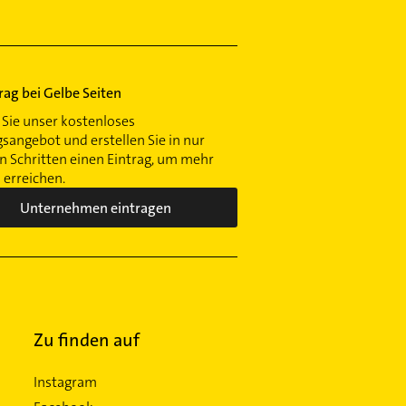
trag bei Gelbe Seiten
Sie unser kostenloses
gsangebot und erstellen Sie in nur
 Schritten einen Eintrag, um mehr
erreichen.
Unternehmen eintragen
Zu finden auf
Instagram