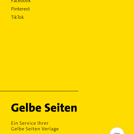
Facebook
Pinterest
TikTok
Ein Service Ihrer
Gelbe Seiten Verlage