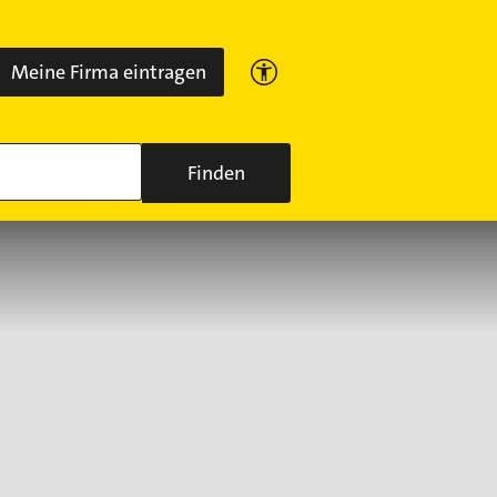
Meine Firma eintragen
Finden