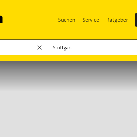
Suchen
Service
Ratgeber