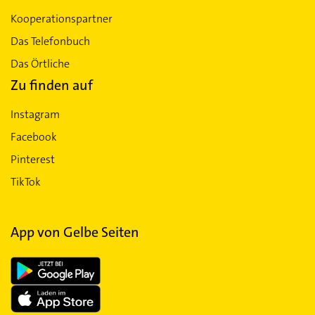
Kooperationspartner
Das Telefonbuch
Das Örtliche
Zu finden auf
Instagram
Facebook
Pinterest
TikTok
App von Gelbe Seiten