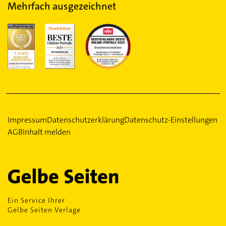
Mehrfach ausgezeichnet
Impressum
Datenschutzerklärung
Datenschutz-Einstellungen
AGB
Inhalt melden
Ein Service Ihrer
Gelbe Seiten Verlage