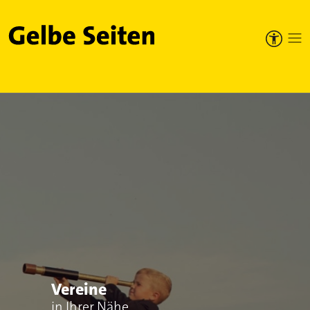
Gelbe Seiten
Vereine
in Ihrer Nähe