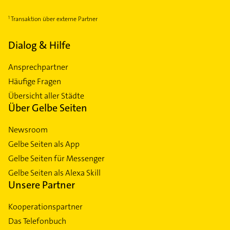
Transaktion über externe Partner
Dialog & Hilfe
Ansprechpartner
Häufige Fragen
Übersicht aller Städte
Über Gelbe Seiten
Newsroom
Gelbe Seiten als App
Gelbe Seiten für Messenger
Gelbe Seiten als Alexa Skill
Unsere Partner
Kooperationspartner
Das Telefonbuch