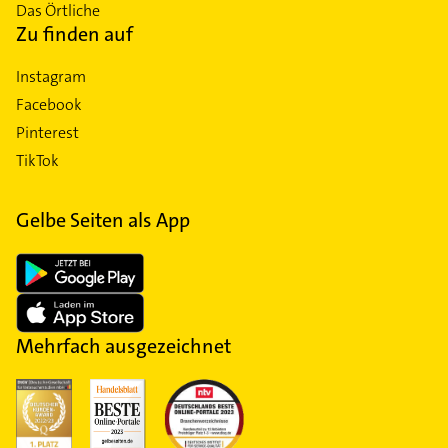
Das Örtliche
Zu finden auf
Instagram
Facebook
Pinterest
TikTok
Gelbe Seiten als App
Mehrfach ausgezeichnet