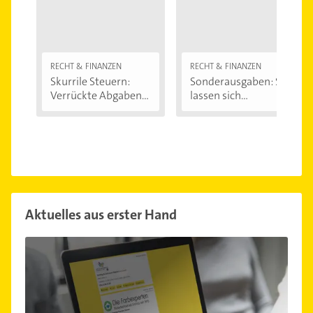
RECHT & FINANZEN
RECHT & FINANZEN
Skurrile Steuern:
Sonderausgaben: So
Verrückte Abgaben...
lassen sich...
Aktuelles aus erster Hand