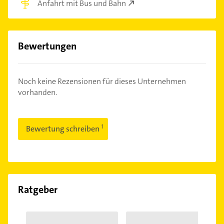
Anfahrt mit Bus und Bahn
Bewertungen
Noch keine Rezensionen für dieses Unternehmen
vorhanden.
Bewertung schreiben
Ratgeber