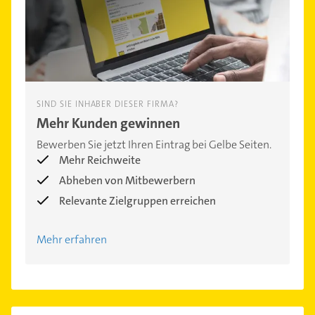
SIND SIE INHABER DIESER FIRMA?
Mehr Kunden gewinnen
Bewerben Sie jetzt Ihren Eintrag bei Gelbe Seiten.
Mehr Reichweite
Abheben von Mitbewerbern
Relevante Zielgruppen erreichen
Mehr erfahren