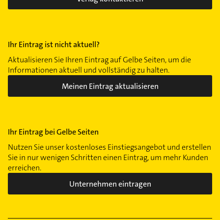
Ihr Eintrag ist nicht aktuell?
Aktualisieren Sie Ihren Eintrag auf Gelbe Seiten, um die
Informationen aktuell und vollständig zu halten.
Meinen Eintrag aktualisieren
Ihr Eintrag bei Gelbe Seiten
Nutzen Sie unser kostenloses Einstiegsangebot und erstellen
Sie in nur wenigen Schritten einen Eintrag, um mehr Kunden
erreichen.
Unternehmen eintragen