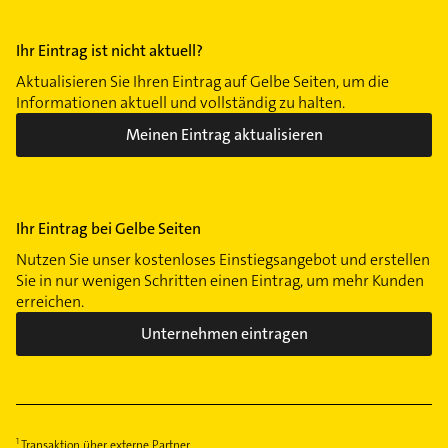
Ihr Eintrag ist nicht aktuell?
Aktualisieren Sie Ihren Eintrag auf Gelbe Seiten, um die
Informationen aktuell und vollständig zu halten.
Meinen Eintrag aktualisieren
Ihr Eintrag bei Gelbe Seiten
Nutzen Sie unser kostenloses Einstiegsangebot und erstellen
Sie in nur wenigen Schritten einen Eintrag, um mehr Kunden
erreichen.
Unternehmen eintragen
Transaktion über externe Partner