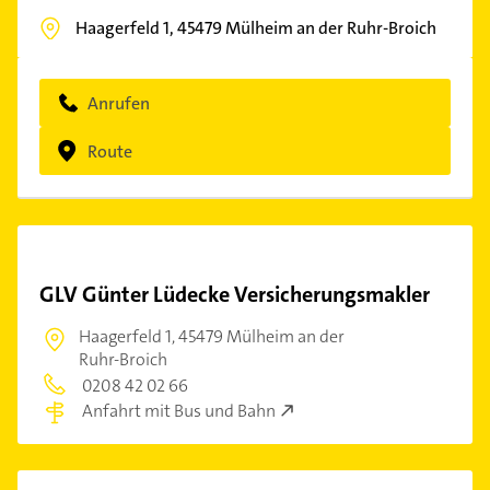
Haagerfeld 1,
45479
Mülheim an der Ruhr-Broich
Anrufen
Route
GLV Günter Lüdecke Versicherungsmakler
Haagerfeld 1,
45479 Mülheim an der
Ruhr-Broich
0208 42 02 66
Anfahrt mit Bus und Bahn