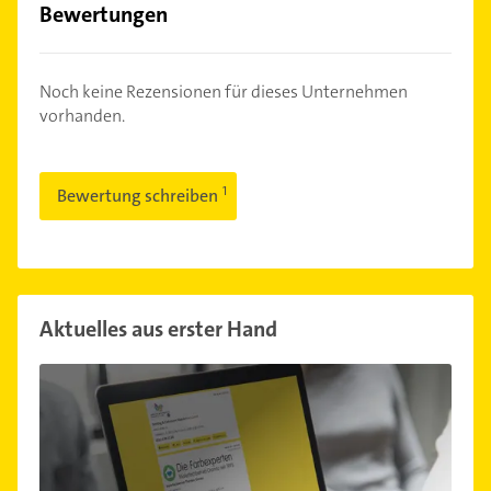
Bewertungen
Noch keine Rezensionen für dieses Unternehmen
vorhanden.
Bewertung schreiben
Aktuelles aus erster Hand