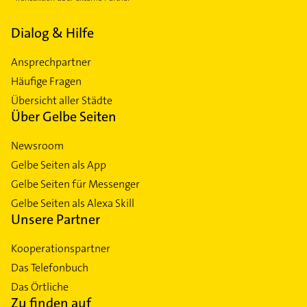
Dialog & Hilfe
Ansprechpartner
Häufige Fragen
Übersicht aller Städte
Über Gelbe Seiten
Newsroom
Gelbe Seiten als App
Gelbe Seiten für Messenger
Gelbe Seiten als Alexa Skill
Unsere Partner
Kooperationspartner
Das Telefonbuch
Das Örtliche
Zu finden auf