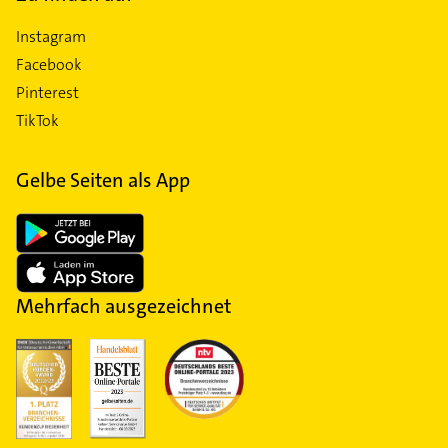
Instagram
Facebook
Pinterest
TikTok
Gelbe Seiten als App
Mehrfach ausgezeichnet