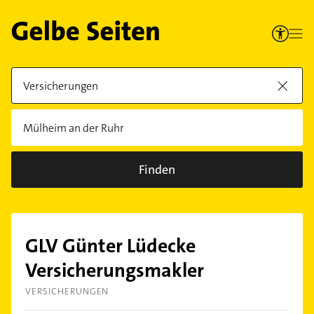
Finden
GLV Günter Lüdecke
Versicherungsmakler
VERSICHERUNGEN