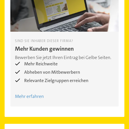
SIND SIE INHABER DIESER FIRMA?
Mehr Kunden gewinnen
Bewerben Sie jetzt Ihren Eintrag bei Gelbe Seiten.
Mehr Reichweite
Abheben von Mitbewerbern
Relevante Zielgruppen erreichen
Mehr erfahren