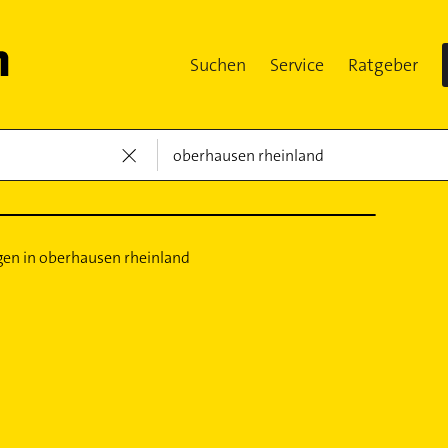
Suchen
Service
Ratgeber