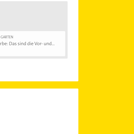
 GARTEN
rbe: Das sind die Vor- und...