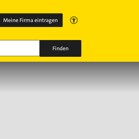
Meine Firma eintragen
Finden