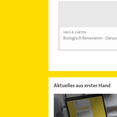
HAUS & GARTEN
Biologisch Renovieren - Darauf.
Aktuelles aus erster Hand