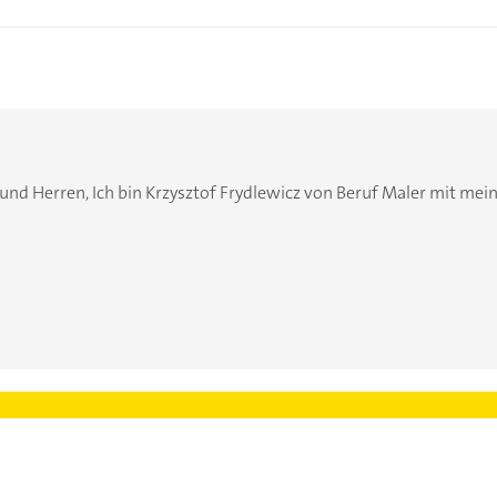
 Herren, Ich bin Krzysztof Frydlewicz von Beruf Maler mit meiner