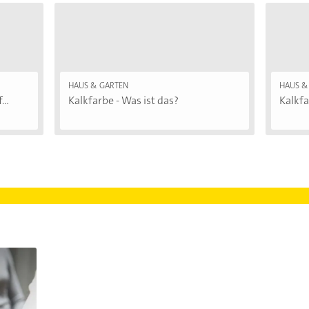
HAUS & GARTEN
HAUS &
..
Kalkfarbe - Was ist das?
Kalkfa