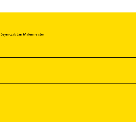
Szymczak Jan Malermeister