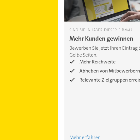
SIND SIE INHABER DIESER FIRMA?
Mehr Kunden gewinnen
Bewerben Sie jetzt Ihren Eintrag 
Gelbe Seiten.
Mehr Reichweite
Abheben von Mitbewerbern
Relevante Zielgruppen erre
Mehr erfahren