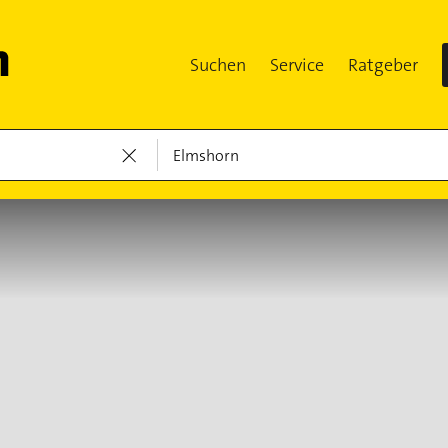
Suchen
Service
Ratgeber