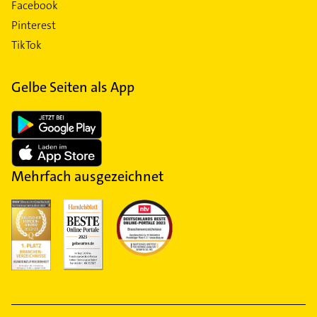
Facebook
Pinterest
TikTok
Gelbe Seiten als App
Mehrfach ausgezeichnet