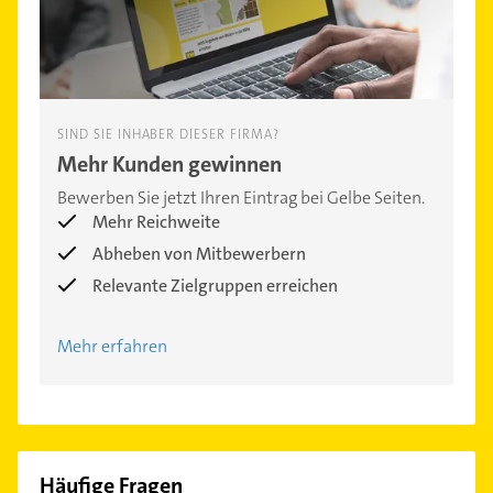
SIND SIE INHABER DIESER FIRMA?
Mehr Kunden gewinnen
Bewerben Sie jetzt Ihren Eintrag bei Gelbe Seiten.
Mehr Reichweite
Abheben von Mitbewerbern
Relevante Zielgruppen erreichen
Mehr erfahren
Häufige Fragen