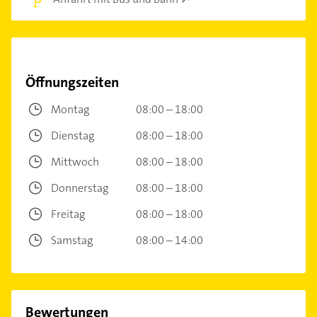
Öffnungszeiten
Montag
08:00 – 18:00
Dienstag
08:00 – 18:00
Mittwoch
08:00 – 18:00
Donnerstag
08:00 – 18:00
Freitag
08:00 – 18:00
Samstag
08:00 – 14:00
Bewertungen