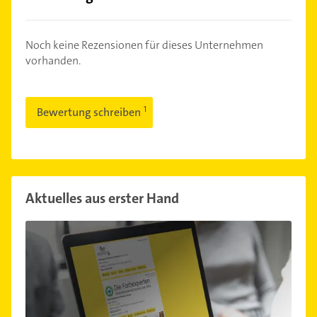
Noch keine Rezensionen für dieses Unternehmen
vorhanden.
Bewertung schreiben
Aktuelles aus erster Hand