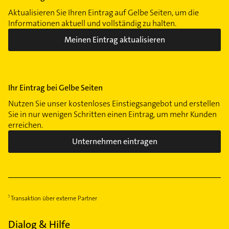
Aktualisieren Sie Ihren Eintrag auf Gelbe Seiten, um die
Informationen aktuell und vollständig zu halten.
Meinen Eintrag aktualisieren
Ihr Eintrag bei Gelbe Seiten
Nutzen Sie unser kostenloses Einstiegsangebot und erstellen
Sie in nur wenigen Schritten einen Eintrag, um mehr Kunden
erreichen.
Unternehmen eintragen
Transaktion über externe Partner
Dialog & Hilfe