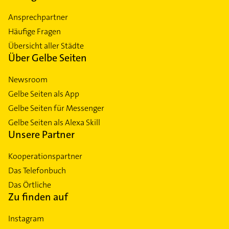
Ansprechpartner
Häufige Fragen
Übersicht aller Städte
Über Gelbe Seiten
Newsroom
Gelbe Seiten als App
Gelbe Seiten für Messenger
Gelbe Seiten als Alexa Skill
Unsere Partner
Kooperationspartner
Das Telefonbuch
Das Örtliche
Zu finden auf
Instagram