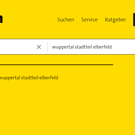
Suchen
Service
Ratgeber