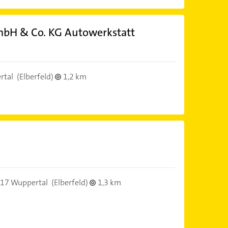
mbH & Co. KG Autowerkstatt
rtal
(Elberfeld)
1,2 km
17 Wuppertal
(Elberfeld)
1,3 km