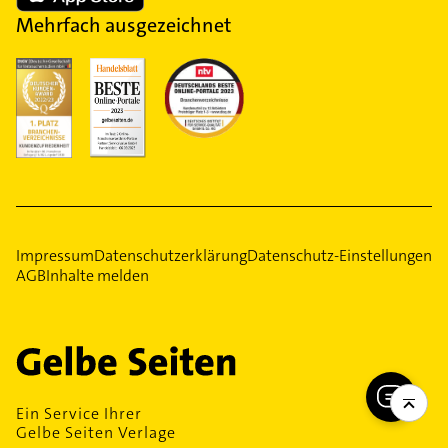
Mehrfach ausgezeichnet
Impressum
Datenschutzerklärung
Datenschutz-Einstellungen
AGB
Inhalte melden
Ein Service Ihrer
Gelbe Seiten Verlage