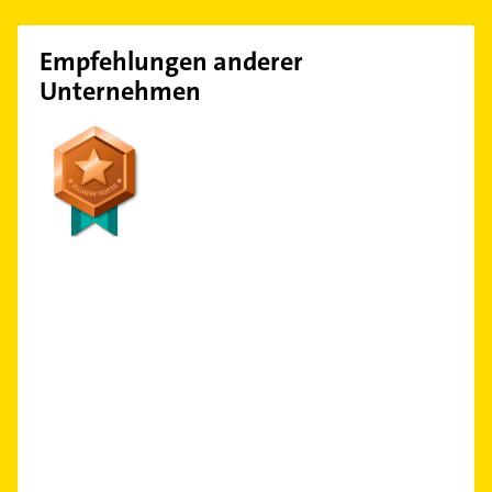
Empfehlungen anderer
Unternehmen