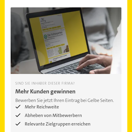
SIND SIE INHABER DIESER FIRMA?
Mehr Kunden gewinnen
Bewerben Sie jetzt Ihren Eintrag bei Gelbe Seiten.
Mehr Reichweite
Abheben von Mitbewerbern
Relevante Zielgruppen erreichen