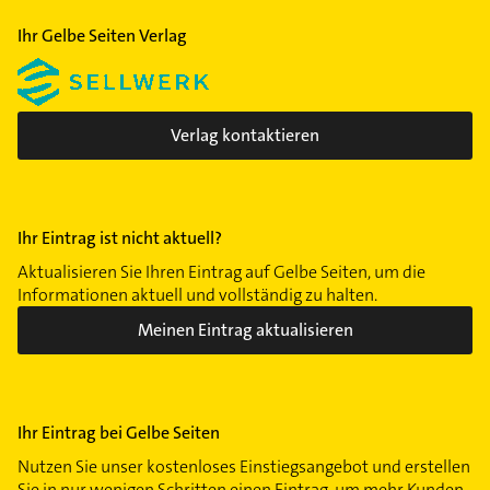
Ihr Gelbe Seiten Verlag
Verlag kontaktieren
Ihr Eintrag ist nicht aktuell?
Aktualisieren Sie Ihren Eintrag auf Gelbe Seiten, um die
Informationen aktuell und vollständig zu halten.
Meinen Eintrag aktualisieren
Ihr Eintrag bei Gelbe Seiten
Nutzen Sie unser kostenloses Einstiegsangebot und erstellen
Sie in nur wenigen Schritten einen Eintrag, um mehr Kunden