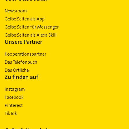
Newsroom
Gelbe Seiten als App
Gelbe Seiten für Messenger
Gelbe Seiten als Alexa Skill
Unsere Partner
Kooperationspartner
Das Telefonbuch
Das Örtliche
Zu finden auf
Instagram
Facebook
Pinterest
TikTok