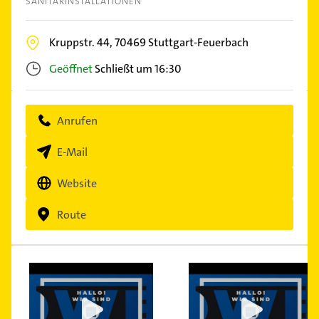
SANITÄRINSTALLATIONEN
Kruppstr. 44,
70469
Stuttgart-Feuerbach
Geöffnet
Schließt um 16:30
Anrufen
E-Mail
Website
Route