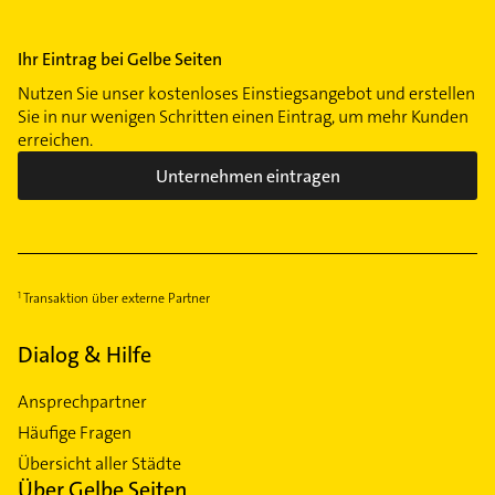
Ihr Eintrag bei Gelbe Seiten
Nutzen Sie unser kostenloses Einstiegsangebot und erstellen
Sie in nur wenigen Schritten einen Eintrag, um mehr Kunden
erreichen.
Unternehmen eintragen
Transaktion über externe Partner
Dialog & Hilfe
Ansprechpartner
Häufige Fragen
Übersicht aller Städte
Über Gelbe Seiten