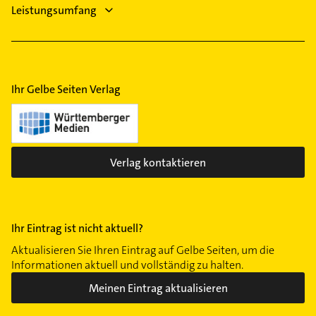
Leistungsumfang
Ihr Gelbe Seiten Verlag
Verlag kontaktieren
Ihr Eintrag ist nicht aktuell?
Aktualisieren Sie Ihren Eintrag auf Gelbe Seiten, um die
Informationen aktuell und vollständig zu halten.
Meinen Eintrag aktualisieren