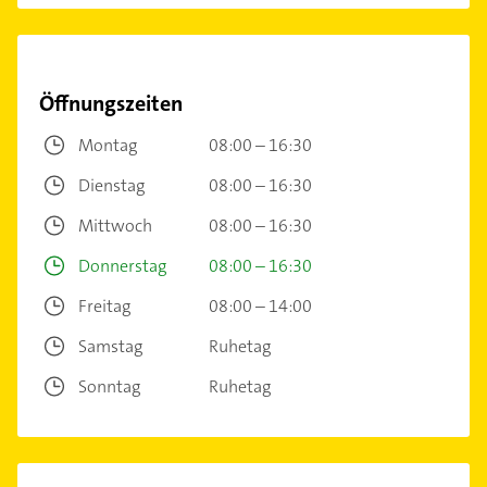
Öffnungszeiten
Montag
08:00 – 16:30
Dienstag
08:00 – 16:30
Mittwoch
08:00 – 16:30
Donnerstag
08:00 – 16:30
Freitag
08:00 – 14:00
Samstag
Ruhetag
Sonntag
Ruhetag