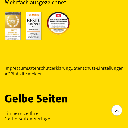
Mehrfach ausgezeichnet
Impressum
Datenschutzerklärung
Datenschutz-Einstellungen
AGB
Inhalte melden
Ein Service Ihrer
Gelbe Seiten Verlage