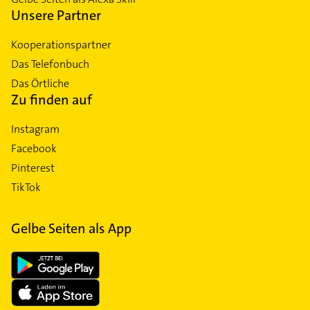
Unsere Partner
Kooperationspartner
Das Telefonbuch
Das Örtliche
Zu finden auf
Instagram
Facebook
Pinterest
TikTok
Gelbe Seiten als App