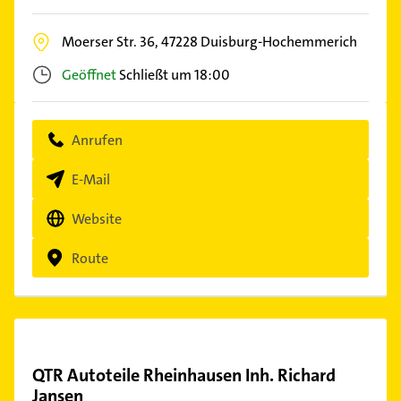
Moerser Str. 36,
47228
Duisburg-Hochemmerich
Geöffnet
Schließt um 18:00
Anrufen
E-Mail
Website
Route
QTR Autoteile Rheinhausen Inh. Richard
Jansen