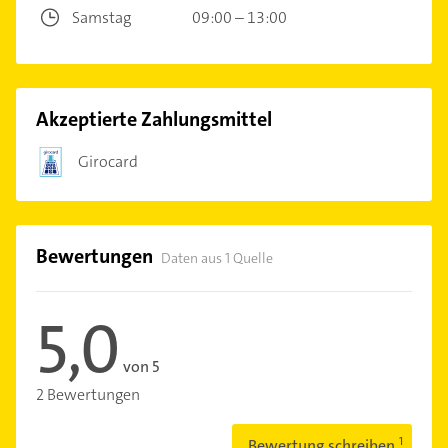
Samstag
09:00 – 13:00
Akzeptierte Zahlungsmittel
Girocard
Bewertungen
Daten aus 1 Quelle
5,0
von 5
2 Bewertungen
Bewertung schreiben