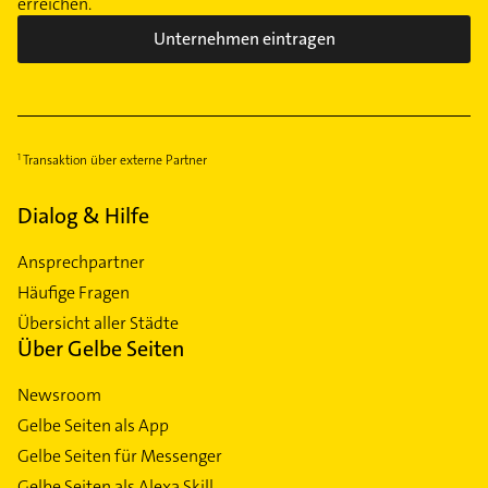
erreichen.
Unternehmen eintragen
Transaktion über externe Partner
Dialog & Hilfe
Ansprechpartner
Häufige Fragen
Übersicht aller Städte
Über Gelbe Seiten
Newsroom
Gelbe Seiten als App
Gelbe Seiten für Messenger
Gelbe Seiten als Alexa Skill