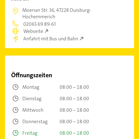
Moerser Str. 36,
47228 Duisburg-
Hochemmerich
02065 69 89-61
Webseite
Anfahrt mit Bus und Bahn
Öffnungszeiten
Montag
08:00 – 18:00
Dienstag
08:00 – 18:00
Mittwoch
08:00 – 18:00
Donnerstag
08:00 – 18:00
Freitag
08:00 – 18:00