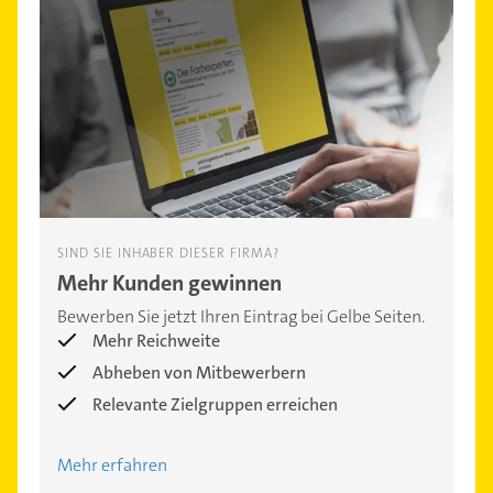
SIND SIE INHABER DIESER FIRMA?
Mehr Kunden gewinnen
Bewerben Sie jetzt Ihren Eintrag bei Gelbe Seiten.
Mehr Reichweite
Abheben von Mitbewerbern
Relevante Zielgruppen erreichen
Mehr erfahren