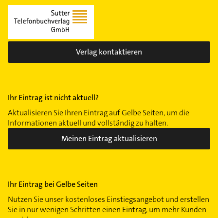
Verlag kontaktieren
Ihr Eintrag ist nicht aktuell?
Aktualisieren Sie Ihren Eintrag auf Gelbe Seiten, um die
Informationen aktuell und vollständig zu halten.
Meinen Eintrag aktualisieren
Ihr Eintrag bei Gelbe Seiten
Nutzen Sie unser kostenloses Einstiegsangebot und erstellen
Sie in nur wenigen Schritten einen Eintrag, um mehr Kunden