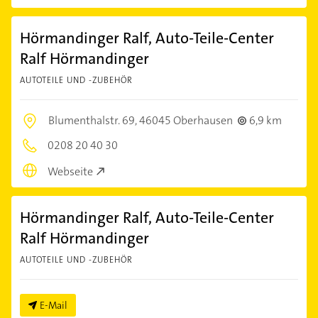
Hörmandinger Ralf, Auto-Teile-Center
Ralf Hörmandinger
AUTOTEILE UND -ZUBEHÖR
Blumenthalstr. 69,
46045 Oberhausen
6,9 km
0208 20 40 30
Webseite
Hörmandinger Ralf, Auto-Teile-Center
Ralf Hörmandinger
AUTOTEILE UND -ZUBEHÖR
E-Mail