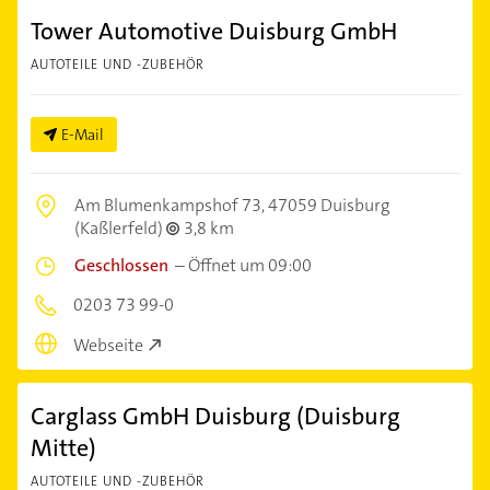
Tower Automotive Duisburg GmbH
AUTOTEILE UND -ZUBEHÖR
E-Mail
Am Blumenkampshof 73,
47059 Duisburg
(Kaßlerfeld)
3,8 km
Geschlossen
–
Öffnet um 09:00
0203 73 99-0
Webseite
Carglass GmbH Duisburg (Duisburg
Mitte)
AUTOTEILE UND -ZUBEHÖR