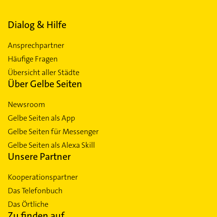
Dialog & Hilfe
Ansprechpartner
Häufige Fragen
Übersicht aller Städte
Über Gelbe Seiten
Newsroom
Gelbe Seiten als App
Gelbe Seiten für Messenger
Gelbe Seiten als Alexa Skill
Unsere Partner
Kooperationspartner
Das Telefonbuch
Das Örtliche
Zu finden auf