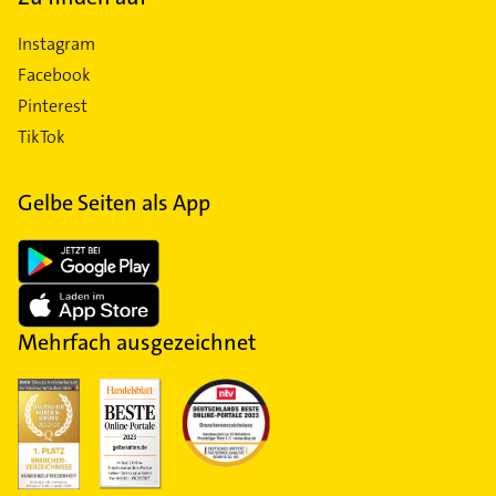
Instagram
Facebook
Pinterest
TikTok
Gelbe Seiten als App
Mehrfach ausgezeichnet