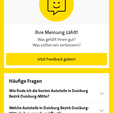
Ihre Meinung zählt!
Was gefällt Ihnen gut?
Was sollten wir verbessern?
Jetzt Feedback geben!
Häufige Fragen
Wie finde ich die besten Autoteile in Duisburg
Bezirk Duisburg-Mitte?
Vergleichen Sie alle Anbieter anhand echter
Welche Autoteile in Duisburg Bezirk Duisburg-
Kundenmeinungen und profitieren Sie von den