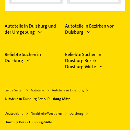
Autoteile in Duisburg und
Autoteile in Bezirken von
der Umgebung
Duisburg
Beliebte Suchen in
Beliebte Suchen in
Duisburg
Duisburg Bezirk
Duisburg-Mitte
Gelbe Seiten
Autoteile
Autoteile in Duisburg
Autoteile in Duisburg Bezirk Duisburg-Mitte
Deutschland
Nordrhein-Westfalen
Duisburg
Duisburg Bezirk Duisburg-Mitte