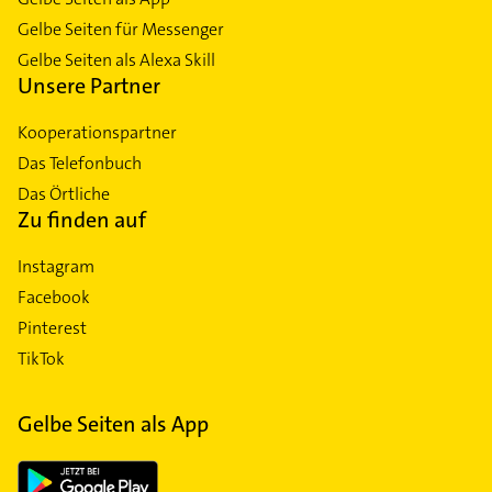
Gelbe Seiten für Messenger
Gelbe Seiten als Alexa Skill
Unsere Partner
Kooperationspartner
Das Telefonbuch
Das Örtliche
Zu finden auf
Instagram
Facebook
Pinterest
TikTok
Gelbe Seiten als App