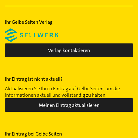
Ihr Gelbe Seiten Verlag
Verlag kontaktieren
Ihr Eintrag ist nicht aktuell?
Aktualisieren Sie Ihren Eintrag auf Gelbe Seiten, um die
Informationen aktuell und vollständig zu halten.
Meinen Eintrag aktualisieren
Ihr Eintrag bei Gelbe Seiten