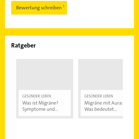
Bewertung schreiben
Ratgeber
GESÜNDER LEBEN
GESÜNDER LEBEN
Was ist Migräne?
Migräne mit Aura:
Symptome und...
Was bedeutet...