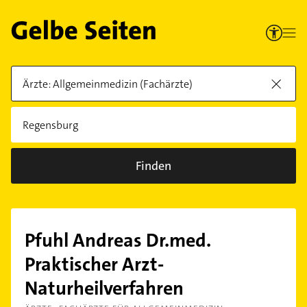
Finden
Pfuhl Andreas Dr.med.
Praktischer Arzt-
Naturheilverfahren