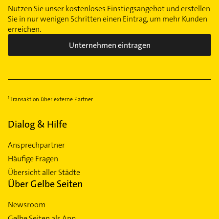
Nutzen Sie unser kostenloses Einstiegsangebot und erstellen
Sie in nur wenigen Schritten einen Eintrag, um mehr Kunden
erreichen.
Unternehmen eintragen
Transaktion über externe Partner
Dialog & Hilfe
Ansprechpartner
Häufige Fragen
Übersicht aller Städte
Über Gelbe Seiten
Newsroom
Gelbe Seiten als App