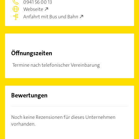
0941 56 00 13
Webseite
Anfahrt mit Bus und Bahn
Öffnungszeiten
Termine nach telefonischer Vereinbarung
Bewertungen
Noch keine Rezensionen für dieses Unternehmen
vorhanden.