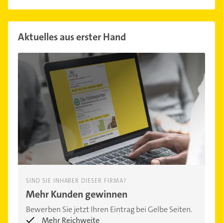
Aktuelles aus erster Hand
SIND SIE INHABER DIESER FIRMA?
Mehr Kunden gewinnen
Bewerben Sie jetzt Ihren Eintrag bei Gelbe Seiten.
Mehr Reichweite