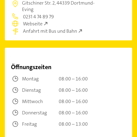
Gitschiner Str. 2,
44339 Dortmund-
Eving
0231 4 74 89 79
Webseite
Anfahrt mit Bus und Bahn
Öffnungszeiten
Montag
08:00 – 16:00
Dienstag
08:00 – 16:00
Mittwoch
08:00 – 16:00
Donnerstag
08:00 – 16:00
Freitag
08:00 – 13:00