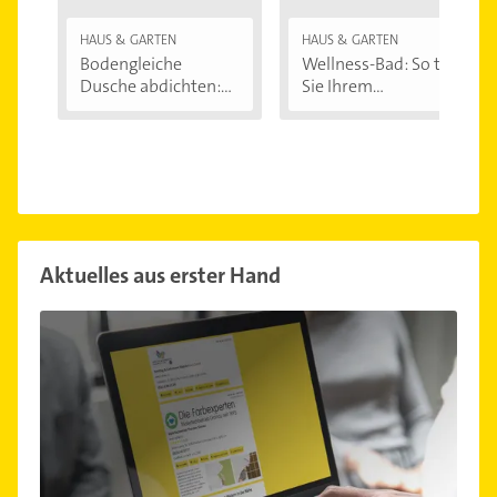
HAUS & GARTEN
HAUS & GARTEN
Bodengleiche
Wellness-Bad: So tun
Dusche abdichten:...
Sie Ihrem...
Aktuelles aus erster Hand