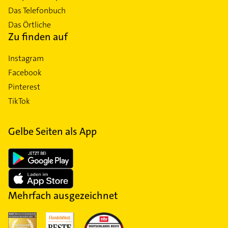
Das Telefonbuch
Das Örtliche
Zu finden auf
Instagram
Facebook
Pinterest
TikTok
Gelbe Seiten als App
Mehrfach ausgezeichnet