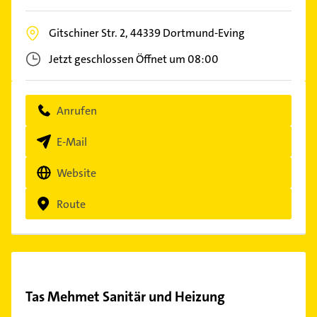
Gitschiner Str. 2,
44339
Dortmund-Eving
Jetzt geschlossen
Öffnet um 08:00
Anrufen
E-Mail
Website
Route
Tas Mehmet Sanitär und Heizung