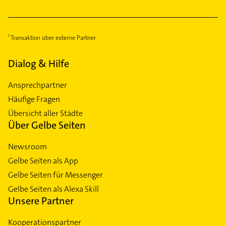
Transaktion über externe Partner
Dialog & Hilfe
Ansprechpartner
Häufige Fragen
Übersicht aller Städte
Über Gelbe Seiten
Newsroom
Gelbe Seiten als App
Gelbe Seiten für Messenger
Gelbe Seiten als Alexa Skill
Unsere Partner
Kooperationspartner