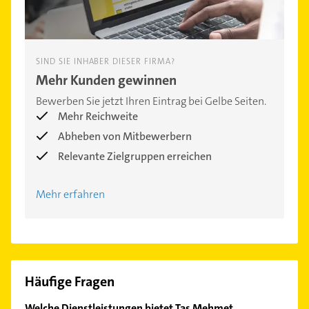
SIND SIE INHABER DIESER FIRMA?
Mehr Kunden gewinnen
Bewerben Sie jetzt Ihren Eintrag bei Gelbe Seiten.
Mehr Reichweite
Abheben von Mitbewerbern
Relevante Zielgruppen erreichen
Mehr erfahren
Häufige Fragen
Welche Dienstleistungen bietet Tas Mehmet