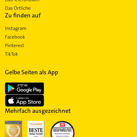
Das Örtliche
Zu finden auf
Instagram
Facebook
Pinterest
TikTok
Gelbe Seiten als App
Mehrfach ausgezeichnet