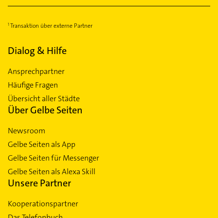
Transaktion über externe Partner
Dialog & Hilfe
Ansprechpartner
Häufige Fragen
Übersicht aller Städte
Über Gelbe Seiten
Newsroom
Gelbe Seiten als App
Gelbe Seiten für Messenger
Gelbe Seiten als Alexa Skill
Unsere Partner
Kooperationspartner
Das Telefonbuch