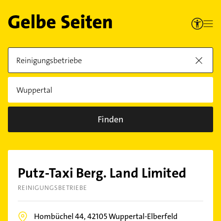
Finden
Putz-Taxi Berg. Land Limited
REINIGUNGSBETRIEBE
Hombüchel 44,
42105
Wuppertal-Elberfeld