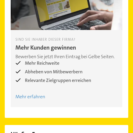
SIND SIE INHABER DIESER FIRMA?
Mehr Kunden gewinnen
Bewerben Sie jetzt Ihren Eintrag bei Gelbe Seiten.
Mehr Reichweite
Abheben von Mitbewerbern
Relevante Zielgruppen erreichen
Mehr erfahren