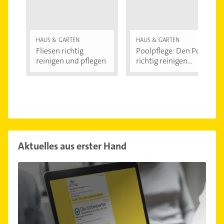
HAUS & GARTEN
HAUS & GARTEN
Fliesen richtig
Poolpflege: Den Pool
reinigen und pflegen
richtig reinigen...
Aktuelles aus erster Hand