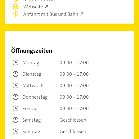
Webseite
Anfahrt mit Bus und Bahn
Öffnungszeiten
Montag
09:00 – 17:00
Dienstag
09:00 – 17:00
Mittwoch
09:00 – 17:00
Donnerstag
09:00 – 17:00
Freitag
09:00 – 17:00
Samstag
Geschlossen
Sonntag
Geschlossen