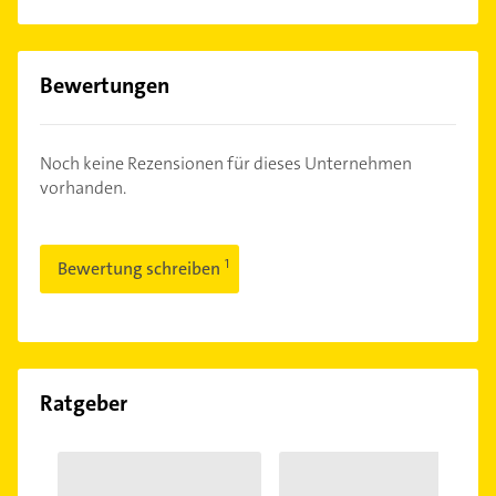
Bewertungen
Noch keine Rezensionen für dieses Unternehmen
vorhanden.
Bewertung schreiben
Ratgeber