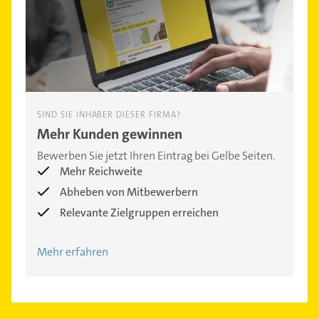
SIND SIE INHABER DIESER FIRMA?
Mehr Kunden gewinnen
Bewerben Sie jetzt Ihren Eintrag bei Gelbe Seiten.
Mehr Reichweite
Abheben von Mitbewerbern
Relevante Zielgruppen erreichen
Mehr erfahren