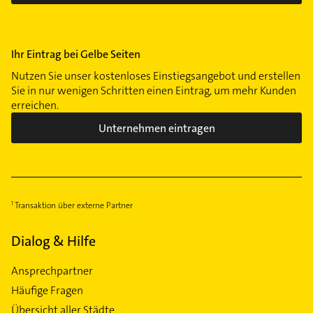
Ihr Eintrag bei Gelbe Seiten
Nutzen Sie unser kostenloses Einstiegsangebot und erstellen
Sie in nur wenigen Schritten einen Eintrag, um mehr Kunden
erreichen.
Unternehmen eintragen
Transaktion über externe Partner
Dialog & Hilfe
Ansprechpartner
Häufige Fragen
Übersicht aller Städte