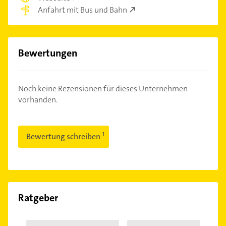
Anfahrt mit Bus und Bahn
Bewertungen
Noch keine Rezensionen für dieses Unternehmen
vorhanden.
Bewertung schreiben
Ratgeber