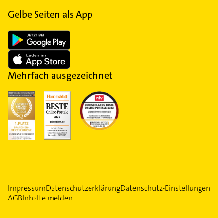
Gelbe Seiten als App
Mehrfach ausgezeichnet
Impressum
Datenschutzerklärung
Datenschutz-Einstellungen
AGB
Inhalte melden