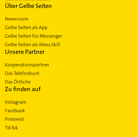
Über Gelbe Seiten
Newsroom
Gelbe Seiten als App
Gelbe Seiten für Messenger
Gelbe Seiten als Alexa Skill
Unsere Partner
Kooperationspartner
Das Telefonbuch
Das Örtliche
Zu finden auf
Instagram
Facebook
Pinterest
TikTok