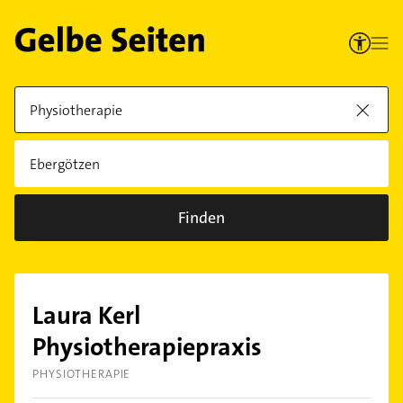
Finden
Laura Kerl
Physiotherapiepraxis
PHYSIOTHERAPIE