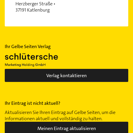
Herzberger Straße •
37191 Katlenburg
Ihr Gelbe Seiten Verlag
Verlag kontaktieren
Ihr Eintrag ist nicht aktuell?
Aktualisieren Sie Ihren Eintrag auf Gelbe Seiten, um die
Informationen aktuell und vollständig zu halten.
Meinen Eintrag aktualisieren