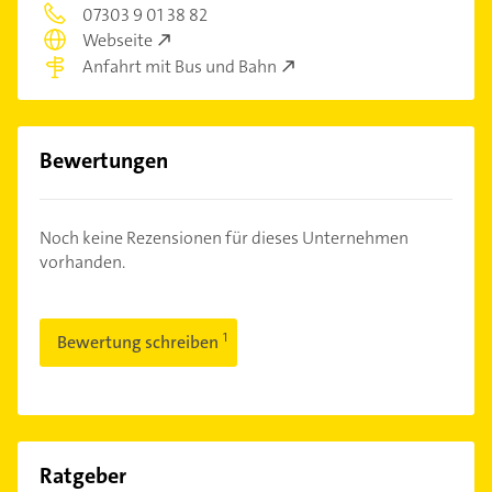
07303 9 01 38 82
Webseite
Anfahrt mit Bus und Bahn
Bewertungen
Noch keine Rezensionen für dieses Unternehmen
vorhanden.
Bewertung schreiben
Ratgeber