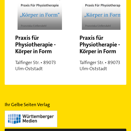
Praxis für
Praxis für
Physiotherapie -
Physiotherapie -
Körper in Form
Körper in Form
Talfinger Str. • 89073
Talfinger Str. • 89073
Ulm-Oststadt
Ulm-Oststadt
Ihr Gelbe Seiten Verlag