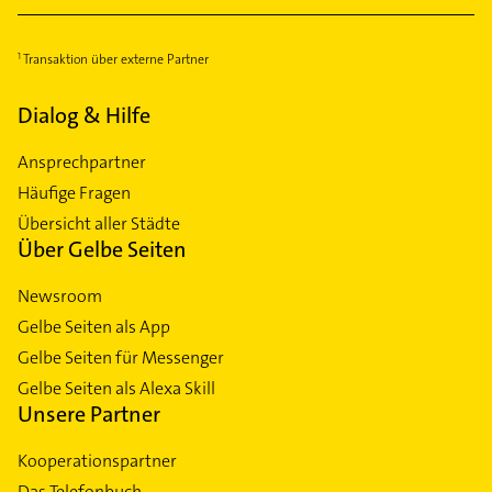
Transaktion über externe Partner
Dialog & Hilfe
Ansprechpartner
Häufige Fragen
Übersicht aller Städte
Über Gelbe Seiten
Newsroom
Gelbe Seiten als App
Gelbe Seiten für Messenger
Gelbe Seiten als Alexa Skill
Unsere Partner
Kooperationspartner
Das Telefonbuch