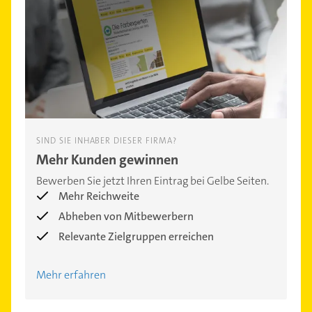
SIND SIE INHABER DIESER FIRMA?
Mehr Kunden gewinnen
Bewerben Sie jetzt Ihren Eintrag bei Gelbe Seiten.
Mehr Reichweite
Abheben von Mitbewerbern
Relevante Zielgruppen erreichen
Mehr erfahren