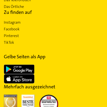
Das Örtliche
Zu finden auf
Instagram
Facebook
Pinterest
TikTok
Gelbe Seiten als App
Mehrfach ausgezeichnet