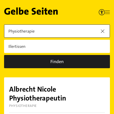
Finden
Albrecht Nicole
Physiotherapeutin
PHYSIOTHERAPIE