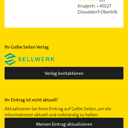
0
Kruppstr. • 40227
Düsseldorf-Oberbilk
Ihr Gelbe Seiten Verlag
Verlag kontaktieren
Ihr Eintrag ist nicht aktuell?
Aktualisieren Sie Ihren Eintrag auf Gelbe Seiten, um die
Informationen aktuell und vollständig zu halten.
Meinen Eintrag aktualisieren