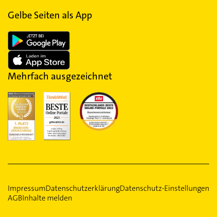
Gelbe Seiten als App
Mehrfach ausgezeichnet
Impressum
Datenschutzerklärung
Datenschutz-Einstellungen
AGB
Inhalte melden