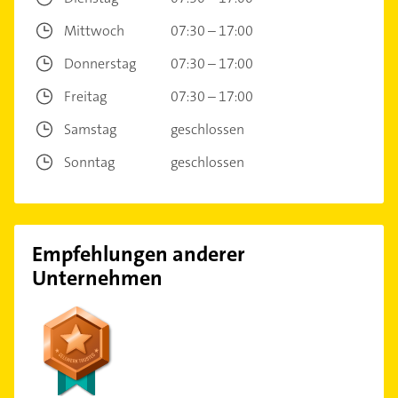
Mittwoch
07:30 – 17:00
Donnerstag
07:30 – 17:00
Freitag
07:30 – 17:00
Samstag
geschlossen
Sonntag
geschlossen
Empfehlungen anderer
Unternehmen