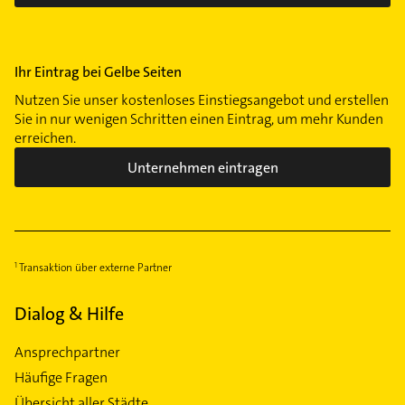
Ihr Eintrag bei Gelbe Seiten
Nutzen Sie unser kostenloses Einstiegsangebot und erstellen
Sie in nur wenigen Schritten einen Eintrag, um mehr Kunden
erreichen.
Unternehmen eintragen
Transaktion über externe Partner
Dialog & Hilfe
Ansprechpartner
Häufige Fragen
Übersicht aller Städte