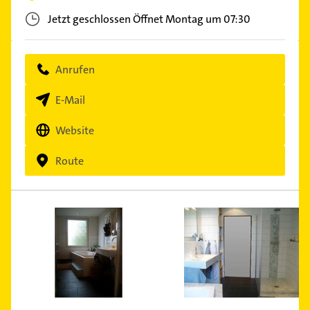
Jetzt geschlossen
Öffnet Montag um 07:30
Anrufen
E-Mail
Website
Route