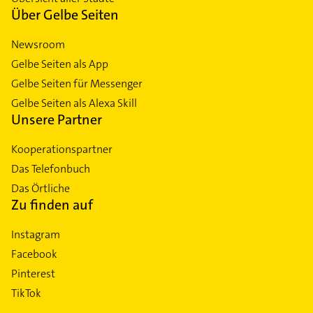
Über Gelbe Seiten
Newsroom
Gelbe Seiten als App
Gelbe Seiten für Messenger
Gelbe Seiten als Alexa Skill
Unsere Partner
Kooperationspartner
Das Telefonbuch
Das Örtliche
Zu finden auf
Instagram
Facebook
Pinterest
TikTok