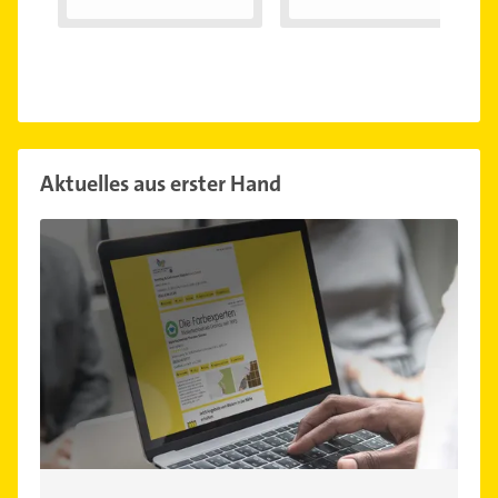
Aktuelles aus erster Hand