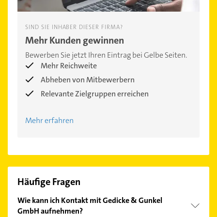
SIND SIE INHABER DIESER FIRMA?
Mehr Kunden gewinnen
Bewerben Sie jetzt Ihren Eintrag bei Gelbe Seiten.
Mehr Reichweite
Abheben von Mitbewerbern
Relevante Zielgruppen erreichen
Mehr erfahren
Häufige Fragen
Wie kann ich Kontakt mit Gedicke & Gunkel
GmbH aufnehmen?