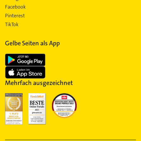
Facebook
Pinterest
TikTok
Gelbe Seiten als App
Mehrfach ausgezeichnet