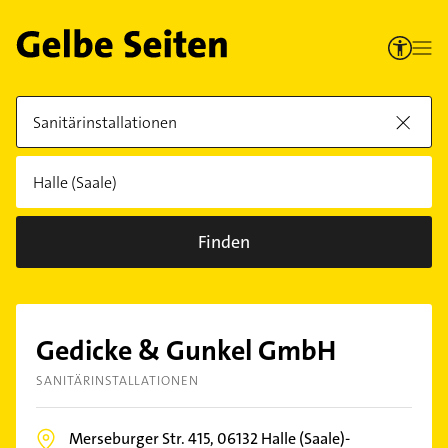
Finden
Gedicke & Gunkel GmbH
SANITÄRINSTALLATIONEN
Merseburger Str. 415,
06132
Halle (Saale)-