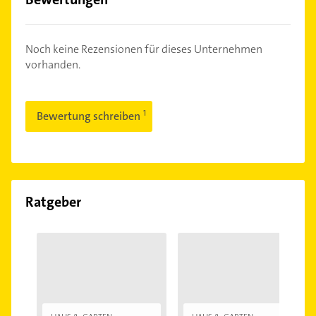
Noch keine Rezensionen für dieses Unternehmen
vorhanden.
Bewertung schreiben
Ratgeber