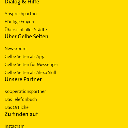
Dialog & Hilfe
Ansprechpartner
Häufige Fragen
Übersicht aller Städte
Über Gelbe Seiten
Newsroom
Gelbe Seiten als App
Gelbe Seiten für Messenger
Gelbe Seiten als Alexa Skill
Unsere Partner
Kooperationspartner
Das Telefonbuch
Das Örtliche
Zu finden auf
Instagram