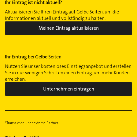
Ihr Eintrag ist nicht aktuell?
Aktualisieren Sie Ihren Eintrag auf Gelbe Seiten, um die
Informationen aktuell und vollständig zu halten.
Meinen Eintrag aktualisieren
Ihr Eintrag bei Gelbe Seiten
Nutzen Sie unser kostenloses Einstiegsangebot und erstellen
Sie in nur wenigen Schritten einen Eintrag, um mehr Kunden
erreichen.
Unternehmen eintragen
Transaktion über externe Partner