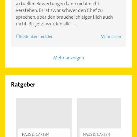
aktuellen Bewertungen kann nicht nicht
verstehen. Es ist zwar schwer den Chef zu
sprechen, aber den brauche ich eigentlich auch
nicht. Bis jetzt wurden alle......
Bedenken melden
Mehr lesen
Mehr anzeigen
Ratgeber
HAUS & GARTEN
HAUS & GARTEN