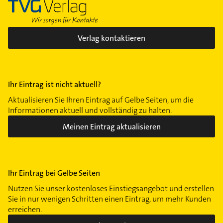
Verlag kontaktieren
Ihr Eintrag ist nicht aktuell?
Aktualisieren Sie Ihren Eintrag auf Gelbe Seiten, um die
Informationen aktuell und vollständig zu halten.
Meinen Eintrag aktualisieren
Ihr Eintrag bei Gelbe Seiten
Nutzen Sie unser kostenloses Einstiegsangebot und erstellen
Sie in nur wenigen Schritten einen Eintrag, um mehr Kunden
erreichen.