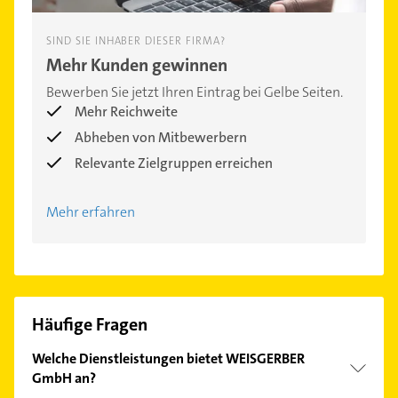
SIND SIE INHABER DIESER FIRMA?
Mehr Kunden gewinnen
Bewerben Sie jetzt Ihren Eintrag bei Gelbe Seiten.
Mehr Reichweite
Abheben von Mitbewerbern
Relevante Zielgruppen erreichen
Mehr erfahren
Häufige Fragen
Welche Dienstleistungen bietet WEISGERBER
GmbH an?