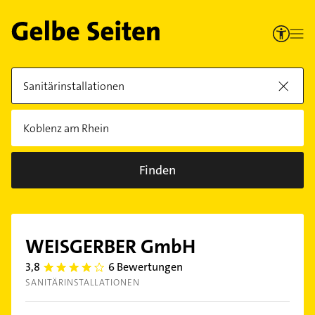
Finden
WEISGERBER GmbH
3,8
6 Bewertungen
3.8
SANITÄRINSTALLATIONEN