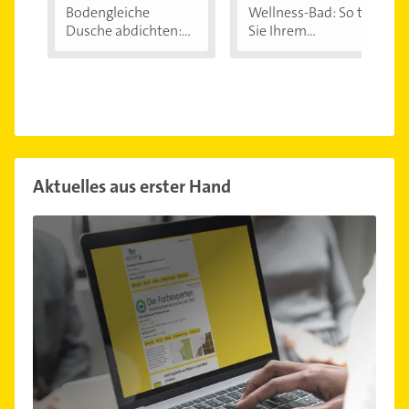
Bodengleiche
Wellness-Bad: So tun
Dusche abdichten:...
Sie Ihrem...
Aktuelles aus erster Hand