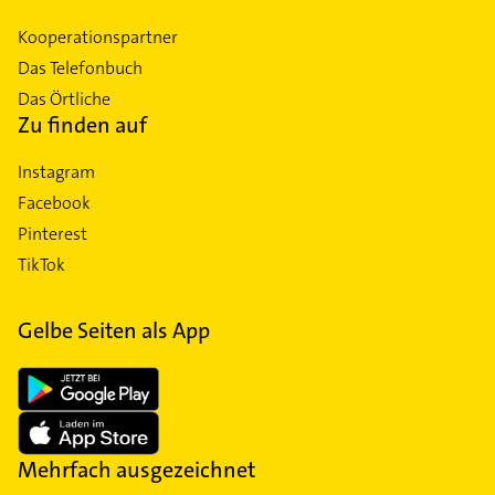
Kooperationspartner
Das Telefonbuch
Das Örtliche
Zu finden auf
Instagram
Facebook
Pinterest
TikTok
Gelbe Seiten als App
Mehrfach ausgezeichnet