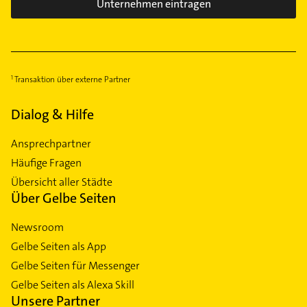
Unternehmen eintragen
Transaktion über externe Partner
Dialog & Hilfe
Ansprechpartner
Häufige Fragen
Übersicht aller Städte
Über Gelbe Seiten
Newsroom
Gelbe Seiten als App
Gelbe Seiten für Messenger
Gelbe Seiten als Alexa Skill
Unsere Partner