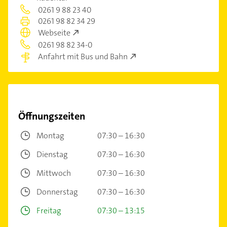
0261 9 88 23 40
0261 98 82 34 29
Webseite
0261 98 82 34-0
Anfahrt mit Bus und Bahn
Öffnungszeiten
Montag
07:30 – 16:30
Dienstag
07:30 – 16:30
Mittwoch
07:30 – 16:30
Donnerstag
07:30 – 16:30
Freitag
07:30 – 13:15