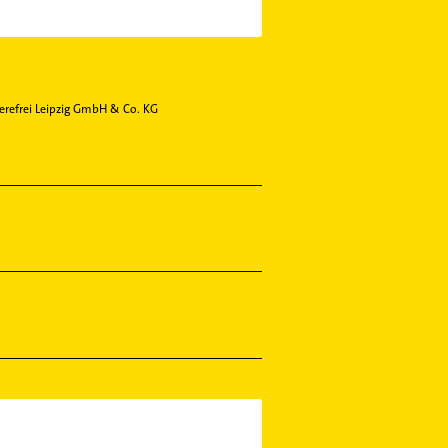
ierefrei Leipzig GmbH & Co. KG