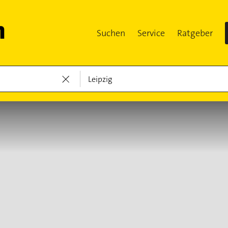
Suchen
Service
Ratgeber