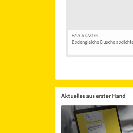
HAUS & GARTEN
Bodengleiche Dusche abdichten
Aktuelles aus erster Hand