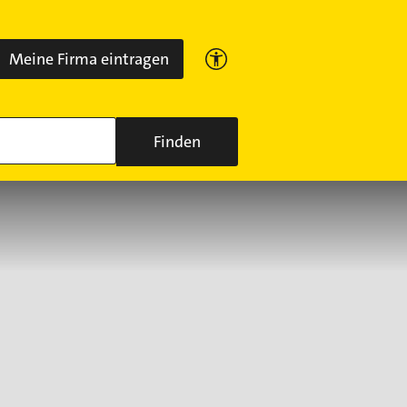
Meine Firma eintragen
Finden