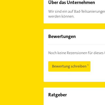
Über das Unternehmen
Wir sind ein auf Bad-Teilsanierunge
werden können.
Bewertungen
Noch keine Rezensionen für diese
Bewertung schreiben
Ratgeber