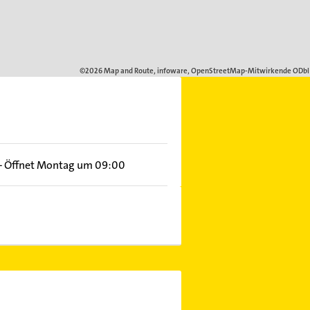
–
Öffnet Montag um 09:00