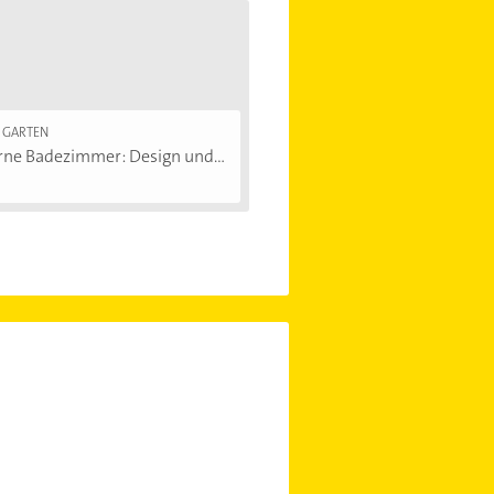
 GARTEN
ne Badezimmer: Design und...