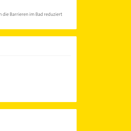
 die Barrieren im Bad reduziert