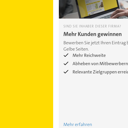
SIND SIE INHABER DIESER FIRMA?
Mehr Kunden gewinnen
Bewerben Sie jetzt Ihren Eintrag 
Gelbe Seiten.
Mehr Reichweite
Abheben von Mitbewerbern
Relevante Zielgruppen erre
Mehr erfahren