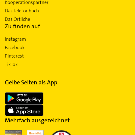
Kooperationspartner
Das Telefonbuch
Das Örtliche
Zu finden auf
Instagram
Facebook
Pinterest
TikTok
Gelbe Seiten als App
Mehrfach ausgezeichnet