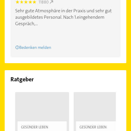
11880
5.0
Sehr gute Atmosphäre in der Praxis und sehr gut
ausgebildetes Personal. Nach 1.eingehendem
Gespräch,...
Bedenken melden
Ratgeber
GESÜNDER LEBEN
GESÜNDER LEBEN