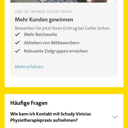
SIND SIE INHABER DIESER FIRMA?
Mehr Kunden gewinnen
Bewerben Sie jetzt Ihren Eintrag bei Gelbe Seiten.
Mehr Reichweite
Abheben von Mitbewerbern
Relevante Zielgruppen erreichen
Mehr erfahren
Häufige Fragen
Wie kann ich Kontakt mit Schudy Vinicius
Physiotherapiepraxis aufnehmen?