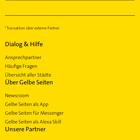
Transaktion über externe Partner
Dialog & Hilfe
Ansprechpartner
Häufige Fragen
Übersicht aller Städte
Über Gelbe Seiten
Newsroom
Gelbe Seiten als App
Gelbe Seiten für Messenger
Gelbe Seiten als Alexa Skill
Unsere Partner