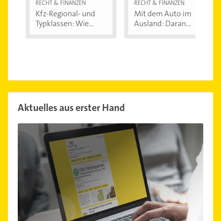
RECHT & FINANZEN
RECHT & FINANZEN
Kfz-Regional- und
Mit dem Auto im
Typklassen: Wie...
Ausland: Daran...
Aktuelles aus erster Hand