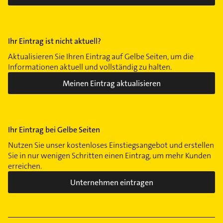
Ihr Eintrag ist nicht aktuell?
Aktualisieren Sie Ihren Eintrag auf Gelbe Seiten, um die
Informationen aktuell und vollständig zu halten.
Meinen Eintrag aktualisieren
Ihr Eintrag bei Gelbe Seiten
Nutzen Sie unser kostenloses Einstiegsangebot und erstellen
Sie in nur wenigen Schritten einen Eintrag, um mehr Kunden
erreichen.
Unternehmen eintragen