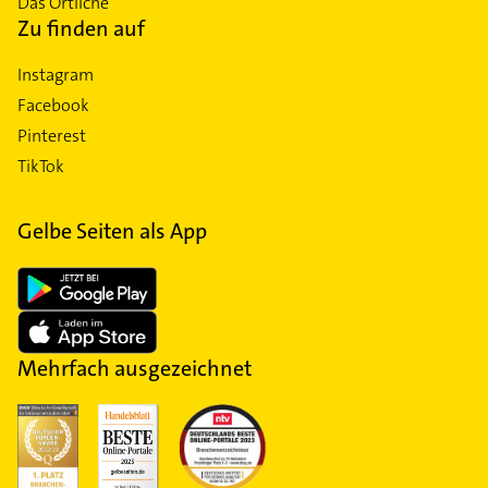
Das Örtliche
Zu finden auf
Instagram
Facebook
Pinterest
TikTok
Gelbe Seiten als App
Mehrfach ausgezeichnet