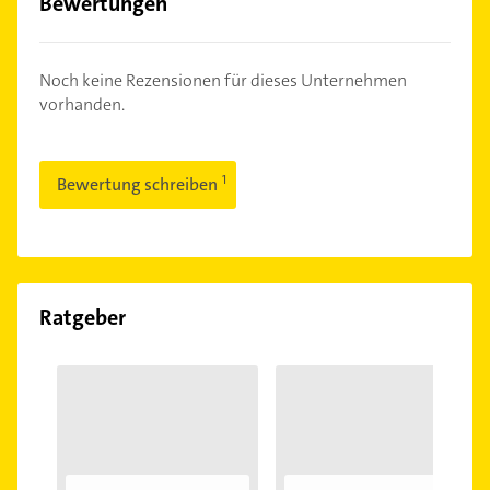
Bewertungen
Noch keine Rezensionen für dieses Unternehmen
vorhanden.
Bewertung schreiben
Ratgeber