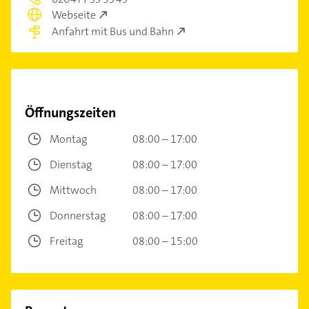
Webseite
Anfahrt mit Bus und Bahn
Öffnungszeiten
Montag
08:00 – 17:00
Dienstag
08:00 – 17:00
Mittwoch
08:00 – 17:00
Donnerstag
08:00 – 17:00
Freitag
08:00 – 15:00