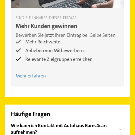
SIND SIE INHABER DIESER FIRMA?
Mehr Kunden gewinnen
Bewerben Sie jetzt Ihren Eintrag bei Gelbe Seiten.
Mehr Reichweite
Abheben von Mitbewerbern
Relevante Zielgruppen erreichen
Mehr erfahren
Häufige Fragen
Wie kann ich Kontakt mit Autohaus Bares4cars
aufnehmen?