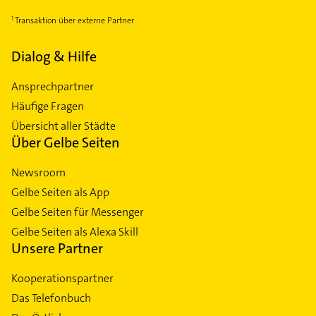
Transaktion über externe Partner
Dialog & Hilfe
Ansprechpartner
Häufige Fragen
Übersicht aller Städte
Über Gelbe Seiten
Newsroom
Gelbe Seiten als App
Gelbe Seiten für Messenger
Gelbe Seiten als Alexa Skill
Unsere Partner
Kooperationspartner
Das Telefonbuch