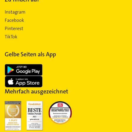
Instagram
Facebook
Pinterest
TikTok
Gelbe Seiten als App
Mehrfach ausgezeichnet