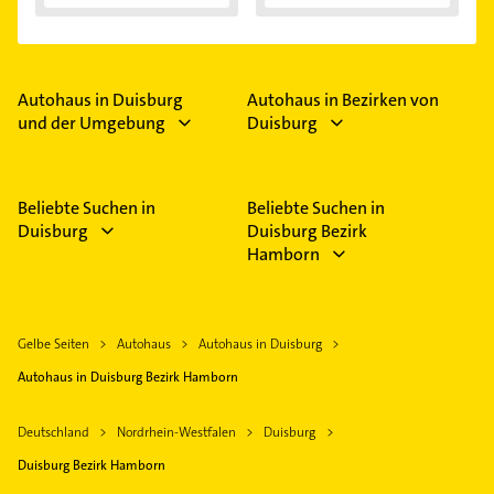
Autohaus in Duisburg
Autohaus in Bezirken von
und der Umgebung
Duisburg
Beliebte Suchen in
Beliebte Suchen in
Duisburg
Duisburg Bezirk
Hamborn
Gelbe Seiten
Autohaus
Autohaus in Duisburg
Autohaus in Duisburg Bezirk Hamborn
Deutschland
Nordrhein-Westfalen
Duisburg
Duisburg Bezirk Hamborn