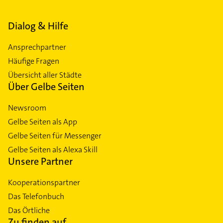
Dialog & Hilfe
Ansprechpartner
Häufige Fragen
Übersicht aller Städte
Über Gelbe Seiten
Newsroom
Gelbe Seiten als App
Gelbe Seiten für Messenger
Gelbe Seiten als Alexa Skill
Unsere Partner
Kooperationspartner
Das Telefonbuch
Das Örtliche
Zu finden auf