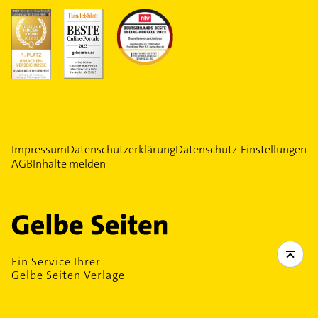
Impressum
Datenschutzerklärung
Datenschutz-Einstellungen
AGB
Inhalte melden
Ein Service Ihrer
Gelbe Seiten Verlage