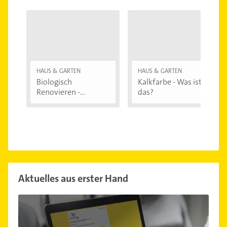
HAUS & GARTEN
HAUS & GARTEN
Biologisch
Kalkfarbe - Was ist
Renovieren -
das?
Darauf...
Aktuelles aus erster Hand