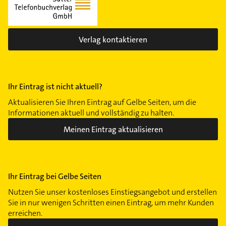
Verlag kontaktieren
Ihr Eintrag ist nicht aktuell?
Aktualisieren Sie Ihren Eintrag auf Gelbe Seiten, um die
Informationen aktuell und vollständig zu halten.
Meinen Eintrag aktualisieren
Ihr Eintrag bei Gelbe Seiten
Nutzen Sie unser kostenloses Einstiegsangebot und erstellen
Sie in nur wenigen Schritten einen Eintrag, um mehr Kunden
erreichen.