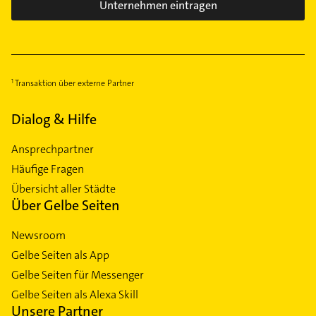
Unternehmen eintragen
Transaktion über externe Partner
Dialog & Hilfe
Ansprechpartner
Häufige Fragen
Übersicht aller Städte
Über Gelbe Seiten
Newsroom
Gelbe Seiten als App
Gelbe Seiten für Messenger
Gelbe Seiten als Alexa Skill
Unsere Partner