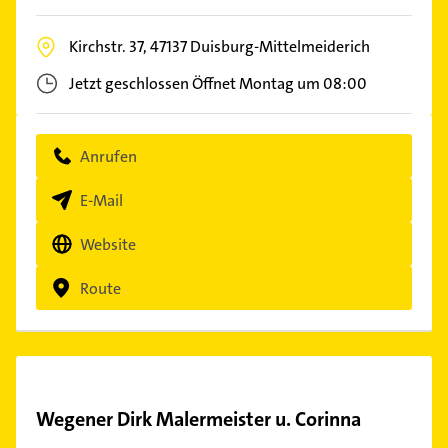
Kirchstr. 37,
47137
Duisburg-Mittelmeiderich
Jetzt geschlossen
Öffnet Montag um 08:00
Anrufen
E-Mail
Website
Route
Wegener Dirk Malermeister u. Corinna