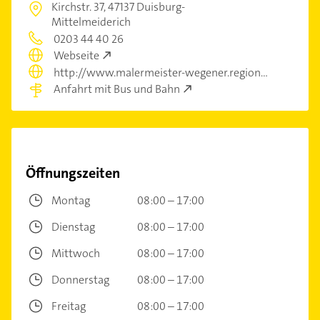
Kirchstr. 37,
47137 Duisburg-
Mittelmeiderich
0203 44 40 26
Webseite
http://www.malermeister-wegener.regional.de
Anfahrt mit Bus und Bahn
Öffnungszeiten
Montag
08:00 – 17:00
Dienstag
08:00 – 17:00
Mittwoch
08:00 – 17:00
Donnerstag
08:00 – 17:00
Freitag
08:00 – 17:00