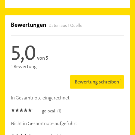
Bewertungen
Daten aus 1 Quelle
5,0
von 5
1 Bewertung
Bewertung schreiben
In Gesamtnote eingerechnet
golocal
(1)
5.0
Nicht in Gesamtnote aufgeführt