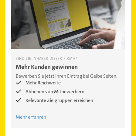
SIND SIE INHABER DIESER FIRMA?
Mehr Kunden gewinnen
Bewerben Sie jetzt Ihren Eintrag bei Gelbe Seiten.
Mehr Reichweite
Abheben von Mitbewerbern
Relevante Zielgruppen erreichen
Mehr erfahren