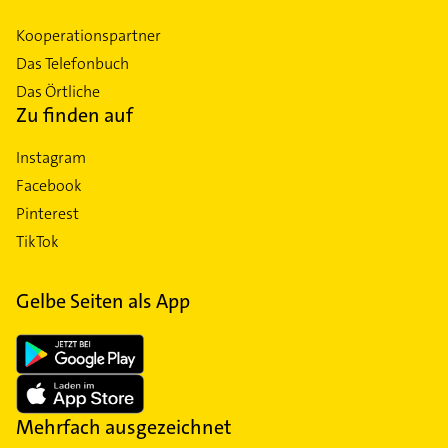
Kooperationspartner
Das Telefonbuch
Das Örtliche
Zu finden auf
Instagram
Facebook
Pinterest
TikTok
Gelbe Seiten als App
Mehrfach ausgezeichnet