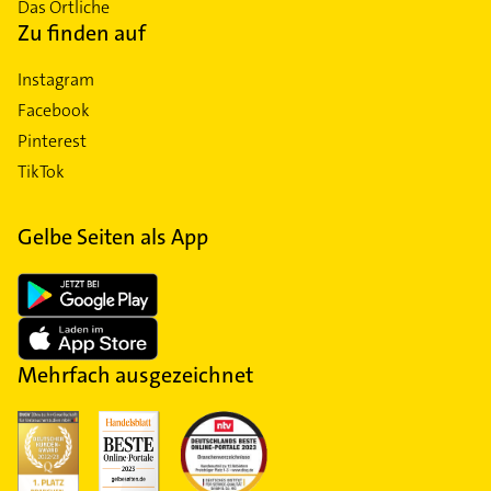
Das Örtliche
Zu finden auf
Instagram
Facebook
Pinterest
TikTok
Gelbe Seiten als App
Mehrfach ausgezeichnet