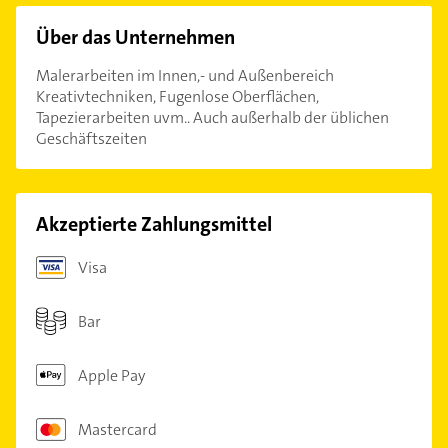
Über das Unternehmen
Malerarbeiten im Innen,- und Außenbereich
Kreativtechniken, Fugenlose Oberflächen,
Tapezierarbeiten uvm.. Auch außerhalb der üblichen
Geschäftszeiten
Akzeptierte Zahlungsmittel
Visa
Bar
Apple Pay
Mastercard