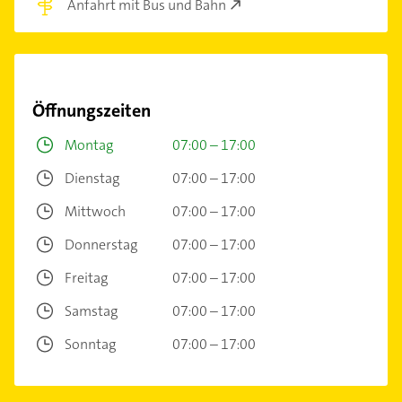
Anfahrt mit Bus und Bahn
Öffnungszeiten
Montag
07:00 – 17:00
Dienstag
07:00 – 17:00
Mittwoch
07:00 – 17:00
Donnerstag
07:00 – 17:00
Freitag
07:00 – 17:00
Samstag
07:00 – 17:00
Sonntag
07:00 – 17:00