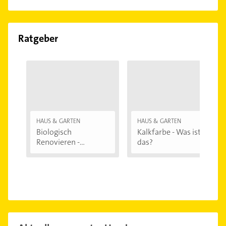
Ratgeber
HAUS & GARTEN
HAUS & GARTEN
Biologisch
Kalkfarbe - Was ist
Renovieren -
das?
Darauf...