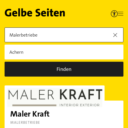
Finden
Maler Kraft
MALERBETRIEBE