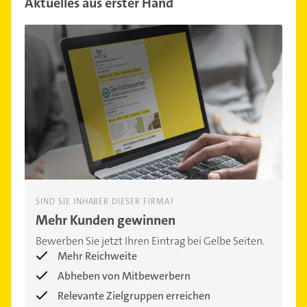
Aktuelles aus erster Hand
SIND SIE INHABER DIESER FIRMA?
Mehr Kunden gewinnen
Bewerben Sie jetzt Ihren Eintrag bei Gelbe Seiten.
Mehr Reichweite
Abheben von Mitbewerbern
Relevante Zielgruppen erreichen