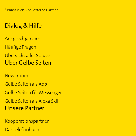
Transaktion über externe Partner
Dialog & Hilfe
Ansprechpartner
Häufige Fragen
Übersicht aller Städte
Über Gelbe Seiten
Newsroom
Gelbe Seiten als App
Gelbe Seiten für Messenger
Gelbe Seiten als Alexa Skill
Unsere Partner
Kooperationspartner
Das Telefonbuch