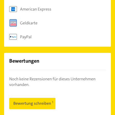
American Express
Geldkarte
PayPal
Bewertungen
Noch keine Rezensionen für dieses Unternehmen
vorhanden.
Bewertung schreiben