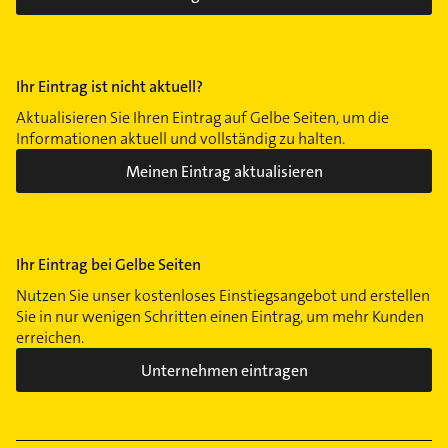
Ihr Eintrag ist nicht aktuell?
Aktualisieren Sie Ihren Eintrag auf Gelbe Seiten, um die
Informationen aktuell und vollständig zu halten.
Meinen Eintrag aktualisieren
Ihr Eintrag bei Gelbe Seiten
Nutzen Sie unser kostenloses Einstiegsangebot und erstellen
Sie in nur wenigen Schritten einen Eintrag, um mehr Kunden
erreichen.
Unternehmen eintragen