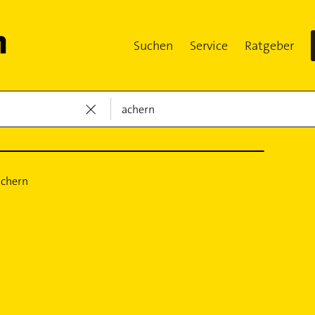
Suchen
Service
Ratgeber