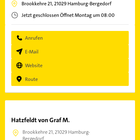
Brookkehre 21,
21029
Hamburg-Bergedorf
Jetzt geschlossen
Öffnet Montag um 08:00
Anrufen
E-Mail
Website
Route
Hatzfeldt von Graf M.
Brookkehre 21,
21029 Hamburg-
Bergedorf