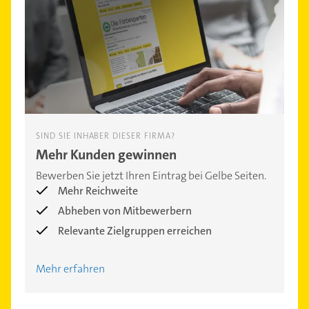
SIND SIE INHABER DIESER FIRMA?
Mehr Kunden gewinnen
Bewerben Sie jetzt Ihren Eintrag bei Gelbe Seiten.
Mehr Reichweite
Abheben von Mitbewerbern
Relevante Zielgruppen erreichen
Mehr erfahren