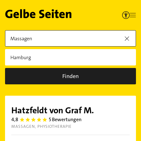
Finden
Hatzfeldt von Graf M.
4,8
5 Bewertungen
4.8
MASSAGEN
PHYSIOTHERAPIE