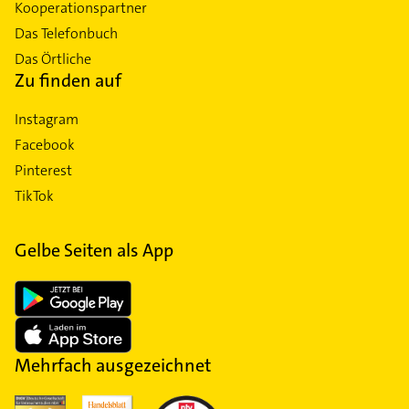
Kooperationspartner
Das Telefonbuch
Das Örtliche
Zu finden auf
Instagram
Facebook
Pinterest
TikTok
Gelbe Seiten als App
Mehrfach ausgezeichnet