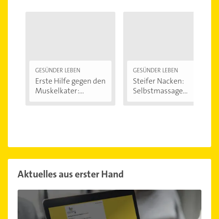
GESÜNDER LEBEN
GESÜNDER LEBEN
Erste Hilfe gegen den
Steifer Nacken:
Muskelkater:...
Selbstmassage
kann...
Aktuelles aus erster Hand