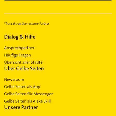
Transaktion über externe Partner
Dialog & Hilfe
Ansprechpartner
Häufige Fragen
Übersicht aller Städte
Über Gelbe Seiten
Newsroom
Gelbe Seiten als App
Gelbe Seiten für Messenger
Gelbe Seiten als Alexa Skill
Unsere Partner