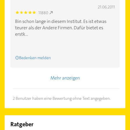
21.06.2011
11880
5.0
Bin schon lange in diesem Institut. Es ist etwas
teurer als der Andere Firmen. Dafür bietet es
erstk...
Bedenken melden
Mehr anzeigen
2 Benutzer haben eine Bewertung ohne Text angegeben.
Ratgeber