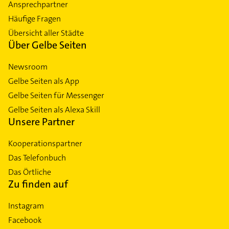
Ansprechpartner
Häufige Fragen
Übersicht aller Städte
Über Gelbe Seiten
Newsroom
Gelbe Seiten als App
Gelbe Seiten für Messenger
Gelbe Seiten als Alexa Skill
Unsere Partner
Kooperationspartner
Das Telefonbuch
Das Örtliche
Zu finden auf
Instagram
Facebook