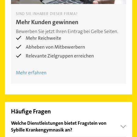
SIND SIE INHABER DIESER FIRMA?
Mehr Kunden gewinnen
Bewerben Sie jetzt Ihren Eintrag bei Gelbe Seiten.
Mehr Reichweite
Abheben von Mitbewerbern
Relevante Zielgruppen erreichen
Mehr erfahren
Häufige Fragen
Welche Dienstleistungen bietet Fragstein von
Sybille Krankengymnasik an?