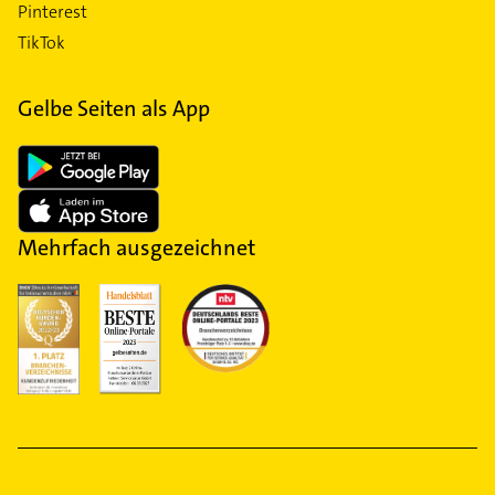
Pinterest
TikTok
Gelbe Seiten als App
Mehrfach ausgezeichnet