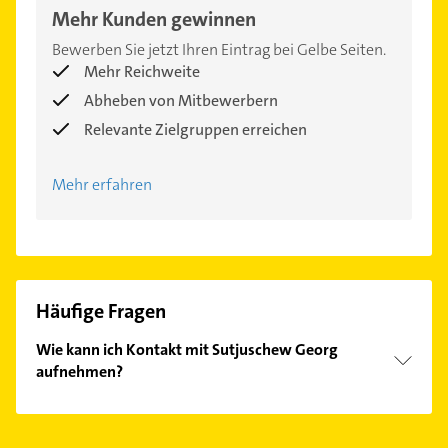
Mehr Kunden gewinnen
Bewerben Sie jetzt Ihren Eintrag bei Gelbe Seiten.
Mehr Reichweite
Abheben von Mitbewerbern
Relevante Zielgruppen erreichen
Mehr erfahren
Häufige Fragen
Wie kann ich Kontakt mit Sutjuschew Georg
aufnehmen?
Es ist sehr einfach Kontakt mit Sutjuschew Georg
aufzunehmen. Einfach die passenden