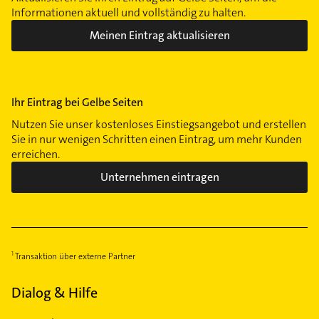
Informationen aktuell und vollständig zu halten.
Meinen Eintrag aktualisieren
Ihr Eintrag bei Gelbe Seiten
Nutzen Sie unser kostenloses Einstiegsangebot und erstellen
Sie in nur wenigen Schritten einen Eintrag, um mehr Kunden
erreichen.
Unternehmen eintragen
Transaktion über externe Partner
Dialog & Hilfe