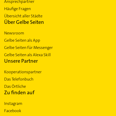
Ansprechpartner
Häufige Fragen
Übersicht aller Städte
Über Gelbe Seiten
Newsroom
Gelbe Seiten als App
Gelbe Seiten für Messenger
Gelbe Seiten als Alexa Skill
Unsere Partner
Kooperationspartner
Das Telefonbuch
Das Örtliche
Zu finden auf
Instagram
Facebook