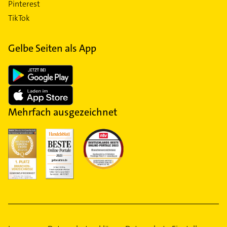
Pinterest
TikTok
Gelbe Seiten als App
Mehrfach ausgezeichnet