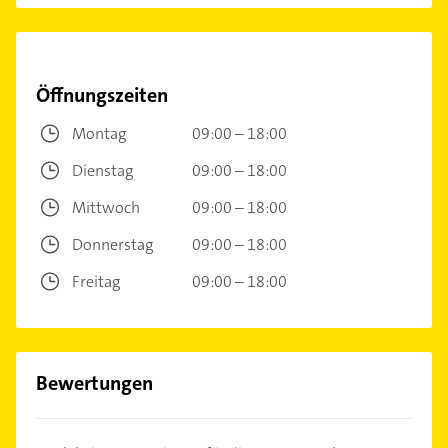
Öffnungszeiten
Montag
09:00 – 18:00
Dienstag
09:00 – 18:00
Mittwoch
09:00 – 18:00
Donnerstag
09:00 – 18:00
Freitag
09:00 – 18:00
Bewertungen