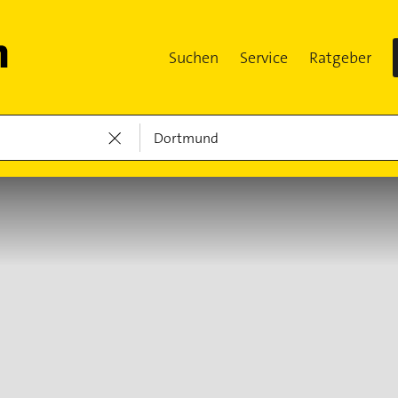
Suchen
Service
Ratgeber