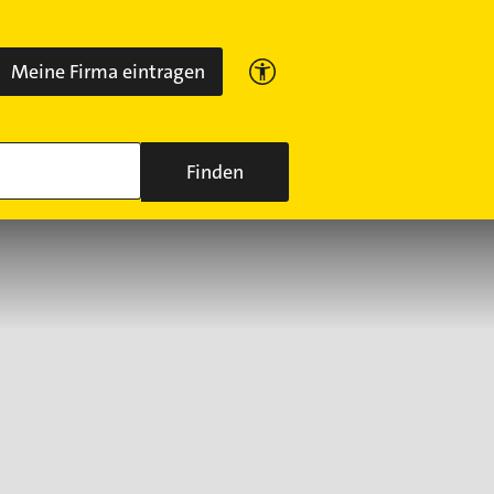
Meine Firma eintragen
Finden