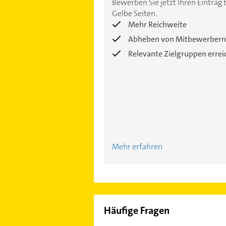
Bewerben Sie jetzt Ihren Eintrag 
Gelbe Seiten.
Mehr Reichweite
Abheben von Mitbewerbern
Relevante Zielgruppen erre
Mehr erfahren
Häufige Fragen