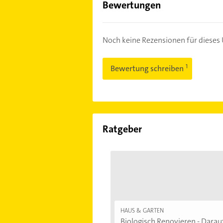
Bewertungen
Noch keine Rezensionen für diese
Bewertung schreiben
Ratgeber
HAUS & GARTEN
Biologisch Renovieren - Darauf.