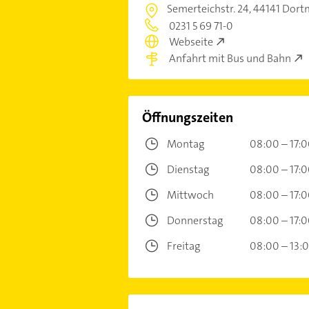
Semerteichstr. 24,
44141 Dort
0231 5 69 71-0
Webseite
Anfahrt mit Bus und Bahn
Öffnungszeiten
Montag
08:00 – 17:
Dienstag
08:00 – 17:
Mittwoch
08:00 – 17:
Donnerstag
08:00 – 17:
Freitag
08:00 – 13: