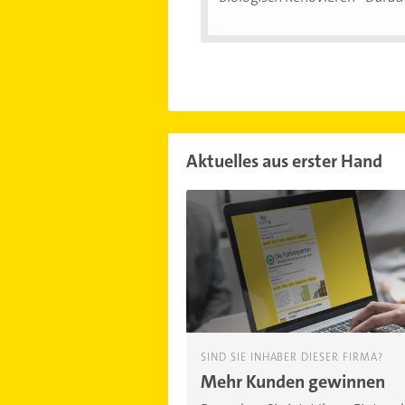
Aktuelles aus erster Hand
SIND SIE INHABER DIESER FIRMA?
Mehr Kunden gewinnen