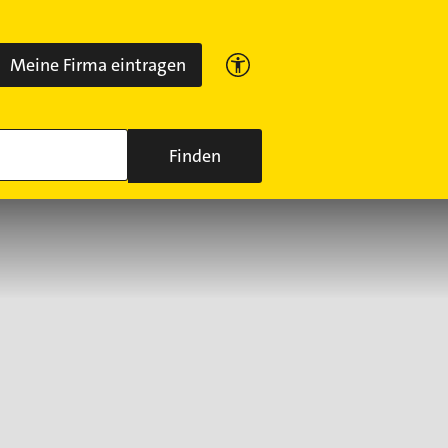
Meine Firma eintragen
Finden