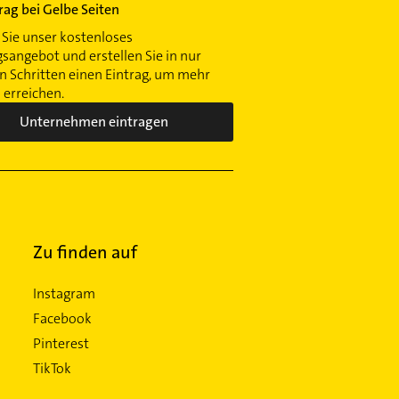
trag bei Gelbe Seiten
Sie unser kostenloses
gsangebot und erstellen Sie in nur
 Schritten einen Eintrag, um mehr
erreichen.
Unternehmen eintragen
Zu finden auf
Instagram
Facebook
Pinterest
TikTok