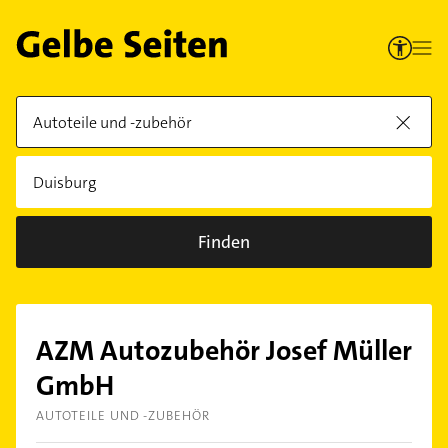
Finden
AZM Autozubehör Josef Müller
GmbH
AUTOTEILE UND -ZUBEHÖR