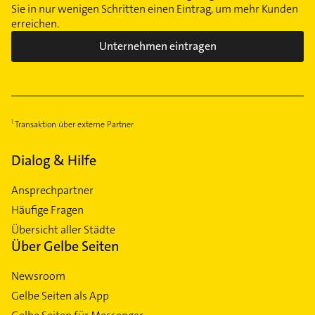
Sie in nur wenigen Schritten einen Eintrag, um mehr Kunden
erreichen.
Unternehmen eintragen
Transaktion über externe Partner
Dialog & Hilfe
Ansprechpartner
Häufige Fragen
Übersicht aller Städte
Über Gelbe Seiten
Newsroom
Gelbe Seiten als App