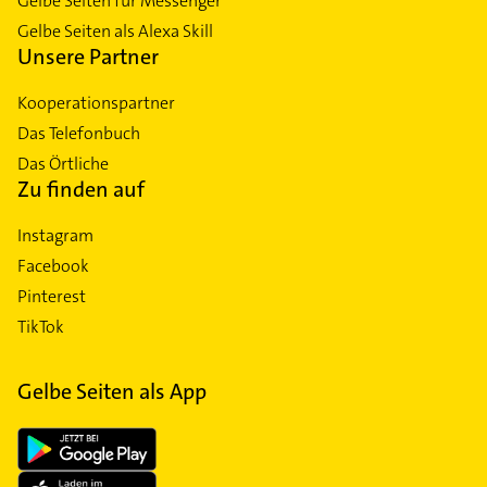
Gelbe Seiten für Messenger
Gelbe Seiten als Alexa Skill
Unsere Partner
Kooperationspartner
Das Telefonbuch
Das Örtliche
Zu finden auf
Instagram
Facebook
Pinterest
TikTok
Gelbe Seiten als App