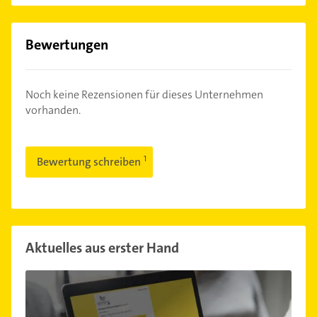
Bewertungen
Noch keine Rezensionen für dieses Unternehmen
vorhanden.
Bewertung schreiben
Aktuelles aus erster Hand