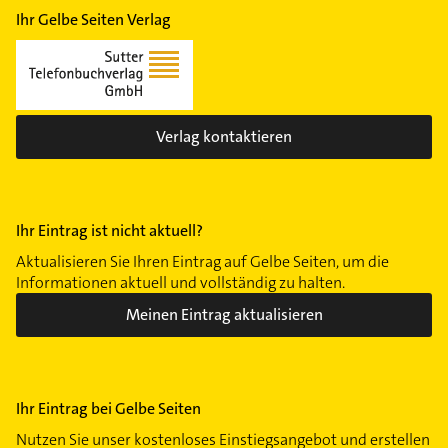
Ihr Gelbe Seiten Verlag
Verlag kontaktieren
Ihr Eintrag ist nicht aktuell?
Aktualisieren Sie Ihren Eintrag auf Gelbe Seiten, um die
Informationen aktuell und vollständig zu halten.
Meinen Eintrag aktualisieren
Ihr Eintrag bei Gelbe Seiten
Nutzen Sie unser kostenloses Einstiegsangebot und erstellen