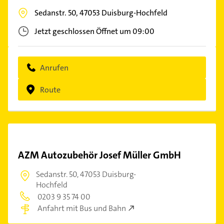
Sedanstr. 50,
47053
Duisburg-Hochfeld
Jetzt geschlossen
Öffnet um 09:00
Anrufen
Route
AZM Autozubehör Josef Müller GmbH
Sedanstr. 50,
47053 Duisburg-
Hochfeld
0203 9 35 74 00
Anfahrt mit Bus und Bahn