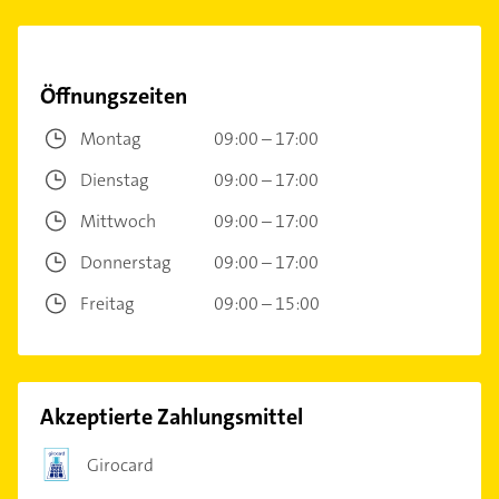
Öffnungszeiten
Montag
09:00 – 17:00
Dienstag
09:00 – 17:00
Mittwoch
09:00 – 17:00
Donnerstag
09:00 – 17:00
Freitag
09:00 – 15:00
Akzeptierte Zahlungsmittel
Girocard