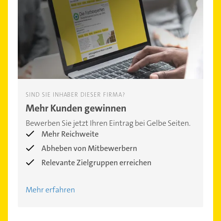
SIND SIE INHABER DIESER FIRMA?
Mehr Kunden gewinnen
Bewerben Sie jetzt Ihren Eintrag bei Gelbe Seiten.
Mehr Reichweite
Abheben von Mitbewerbern
Relevante Zielgruppen erreichen
Mehr erfahren