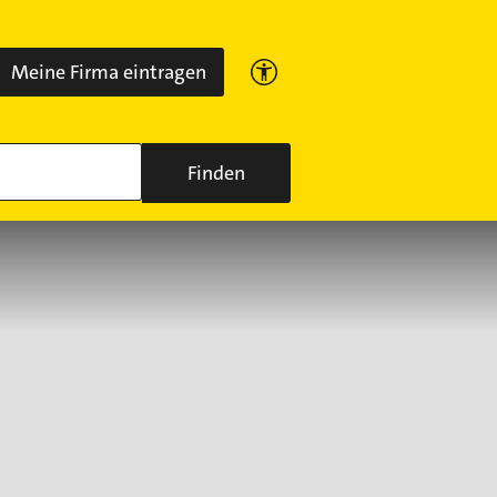
Meine Firma eintragen
Finden