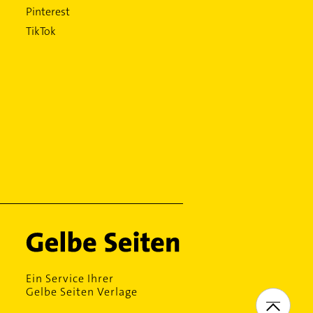
Pinterest
TikTok
Ein Service Ihrer
Gelbe Seiten Verlage