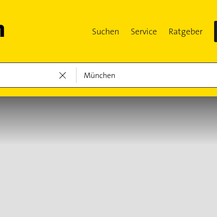
Suchen
Service
Ratgeber