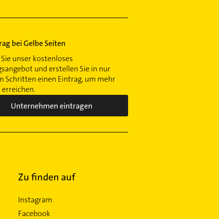
trag bei Gelbe Seiten
Sie unser kostenloses
gsangebot und erstellen Sie in nur
 Schritten einen Eintrag, um mehr
erreichen.
Unternehmen eintragen
Zu finden auf
Instagram
Facebook