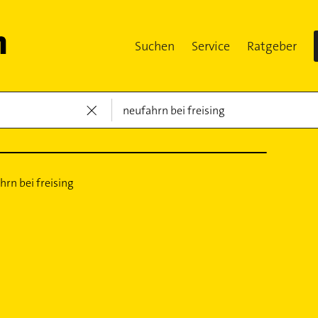
Suchen
Service
Ratgeber