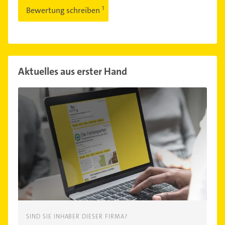
Bewertung schreiben
Aktuelles aus erster Hand
SIND SIE INHABER DIESER FIRMA?