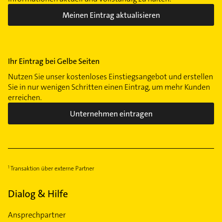
Meinen Eintrag aktualisieren
Ihr Eintrag bei Gelbe Seiten
Nutzen Sie unser kostenloses Einstiegsangebot und erstellen
Sie in nur wenigen Schritten einen Eintrag, um mehr Kunden
erreichen.
Unternehmen eintragen
Transaktion über externe Partner
Dialog & Hilfe
Ansprechpartner