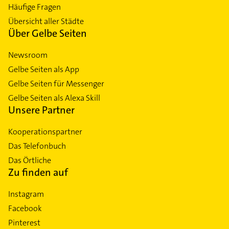
Häufige Fragen
Übersicht aller Städte
Über Gelbe Seiten
Newsroom
Gelbe Seiten als App
Gelbe Seiten für Messenger
Gelbe Seiten als Alexa Skill
Unsere Partner
Kooperationspartner
Das Telefonbuch
Das Örtliche
Zu finden auf
Instagram
Facebook
Pinterest