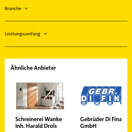
Branche
Leistungsumfang
Ähnliche Anbieter
Schreinerei Wanke
Gebrüder Di Fina
Inh. Harald Drols
GmbH