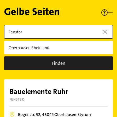
Finden
Bauelemente Ruhr
FENSTER
Bogenstr. 92,
46045
Oberhausen-Styrum