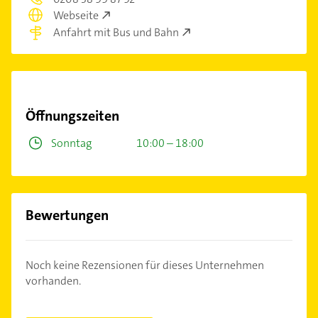
Webseite
Anfahrt mit Bus und Bahn
Öffnungszeiten
Sonntag
10:00 – 18:00
Bewertungen
Noch keine Rezensionen für dieses Unternehmen
vorhanden.