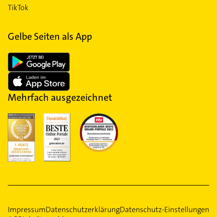
TikTok
Gelbe Seiten als App
Mehrfach ausgezeichnet
Impressum
Datenschutzerklärung
Datenschutz-Einstellungen