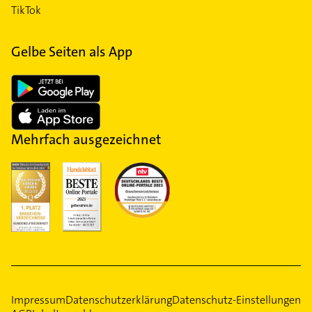
TikTok
Gelbe Seiten als App
Mehrfach ausgezeichnet
Impressum
Datenschutzerklärung
Datenschutz-Einstellungen