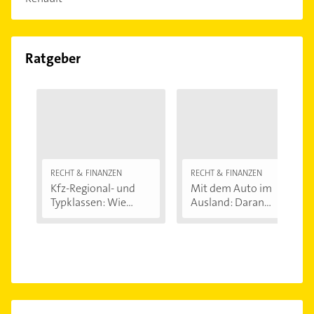
Ratgeber
RECHT & FINANZEN
RECHT & FINANZEN
Kfz-Regional- und
Mit dem Auto im
Typklassen: Wie...
Ausland: Daran...