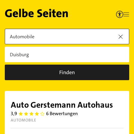
Finden
Auto Gerstemann Autohaus
3,9
6 Bewertungen
3.9
AUTOMOBILE