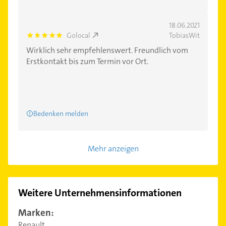
18.06.2021
Golocal
TobiasWit
5.0
Wirklich sehr empfehlenswert. Freundlich vom
Erstkontakt bis zum Termin vor Ort.
Bedenken melden
Mehr anzeigen
Weitere Unternehmensinformationen
Marken:
Renault