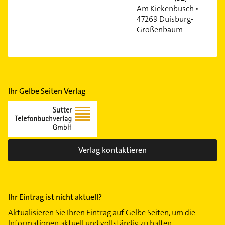
Am Kiekenbusch •
47269 Duisburg-
Großenbaum
Ihr Gelbe Seiten Verlag
Verlag kontaktieren
Ihr Eintrag ist nicht aktuell?
Aktualisieren Sie Ihren Eintrag auf Gelbe Seiten, um die
Informationen aktuell und vollständig zu halten.