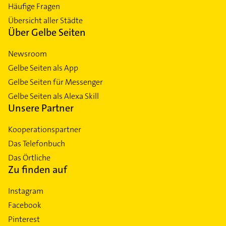
Häufige Fragen
Übersicht aller Städte
Über Gelbe Seiten
Newsroom
Gelbe Seiten als App
Gelbe Seiten für Messenger
Gelbe Seiten als Alexa Skill
Unsere Partner
Kooperationspartner
Das Telefonbuch
Das Örtliche
Zu finden auf
Instagram
Facebook
Pinterest