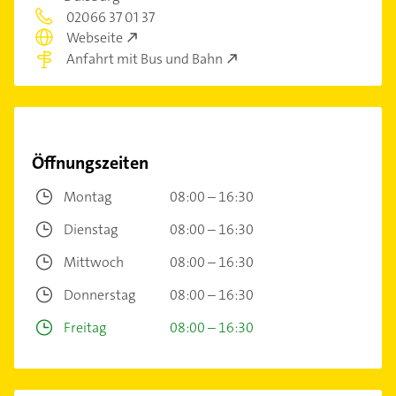
02066 37 01 37
Webseite
Anfahrt mit Bus und Bahn
Öffnungszeiten
Montag
08:00 – 16:30
Dienstag
08:00 – 16:30
Mittwoch
08:00 – 16:30
Donnerstag
08:00 – 16:30
Freitag
08:00 – 16:30