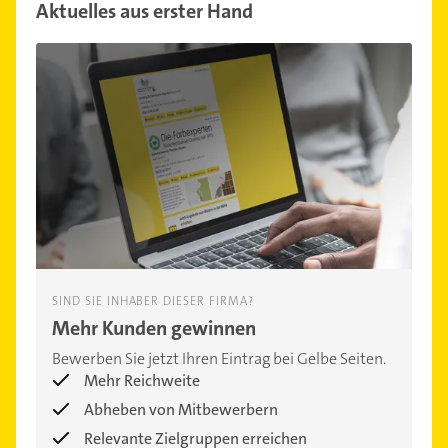
Aktuelles aus erster Hand
SIND SIE INHABER DIESER FIRMA?
Mehr Kunden gewinnen
Bewerben Sie jetzt Ihren Eintrag bei Gelbe Seiten.
Mehr Reichweite
Abheben von Mitbewerbern
Relevante Zielgruppen erreichen