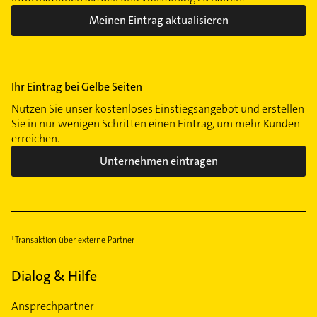
Meinen Eintrag aktualisieren
Ihr Eintrag bei Gelbe Seiten
Nutzen Sie unser kostenloses Einstiegsangebot und erstellen
Sie in nur wenigen Schritten einen Eintrag, um mehr Kunden
erreichen.
Unternehmen eintragen
Transaktion über externe Partner
Dialog & Hilfe
Ansprechpartner