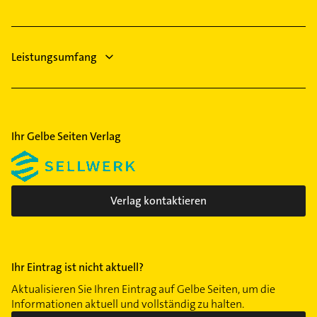
Elektro Reparatur
Leistungsumfang
Ihr Gelbe Seiten Verlag
Verlag kontaktieren
Ihr Eintrag ist nicht aktuell?
Aktualisieren Sie Ihren Eintrag auf Gelbe Seiten, um die
Informationen aktuell und vollständig zu halten.