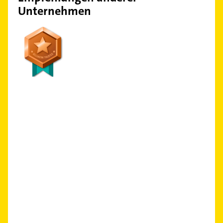
Unternehmen