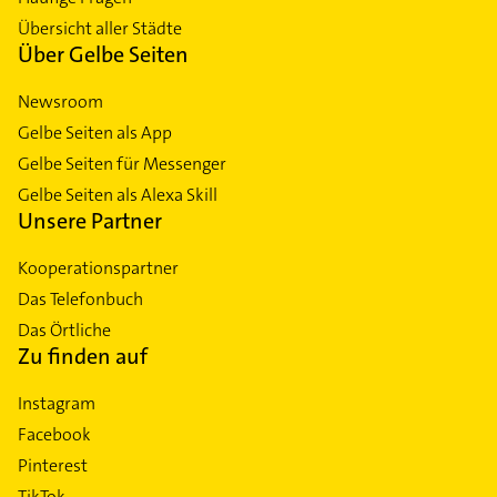
Übersicht aller Städte
Über Gelbe Seiten
Newsroom
Gelbe Seiten als App
Gelbe Seiten für Messenger
Gelbe Seiten als Alexa Skill
Unsere Partner
Kooperationspartner
Das Telefonbuch
Das Örtliche
Zu finden auf
Instagram
Facebook
Pinterest
TikTok