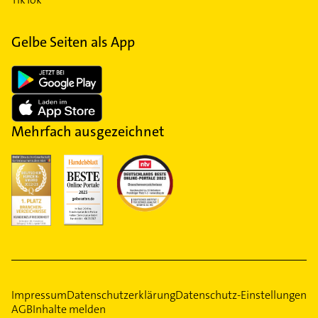
Gelbe Seiten als App
Mehrfach ausgezeichnet
Impressum
Datenschutzerklärung
Datenschutz-Einstellungen
AGB
Inhalte melden