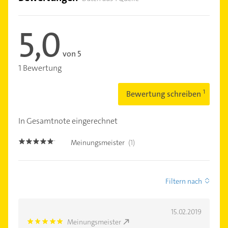
5,0
von 5
1 Bewertung
Bewertung schreiben
In Gesamtnote eingerechnet
Meinungsmeister
(1)
5.0
Filtern nach
15.02.2019
Meinungsmeister
5.0