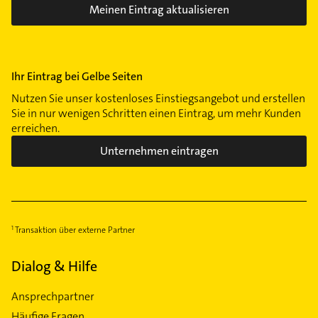
Meinen Eintrag aktualisieren
Ihr Eintrag bei Gelbe Seiten
Nutzen Sie unser kostenloses Einstiegsangebot und erstellen
Sie in nur wenigen Schritten einen Eintrag, um mehr Kunden
erreichen.
Unternehmen eintragen
Transaktion über externe Partner
Dialog & Hilfe
Ansprechpartner
Häufige Fragen