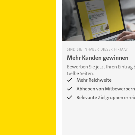
SIND SIE INHABER DIESER FIRMA?
Mehr Kunden gewinnen
Bewerben Sie jetzt Ihren Eintrag 
Gelbe Seiten.
Mehr Reichweite
Abheben von Mitbewerbern
Relevante Zielgruppen erre