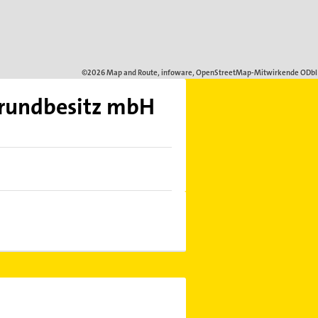
Grundbesitz mbH