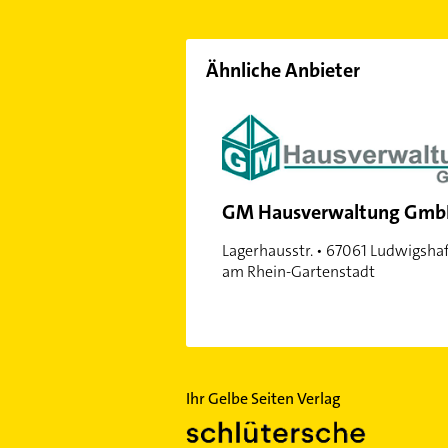
Ähnliche Anbieter
GM Hausverwaltung Gm
Lagerhausstr. • 67061 Ludwigsha
am Rhein-Gartenstadt
Ihr Gelbe Seiten Verlag