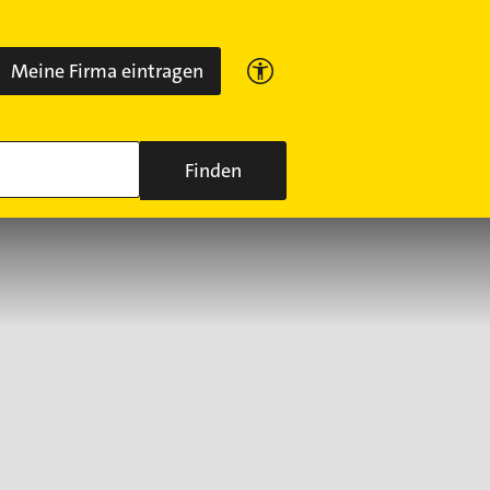
Meine Firma eintragen
Finden