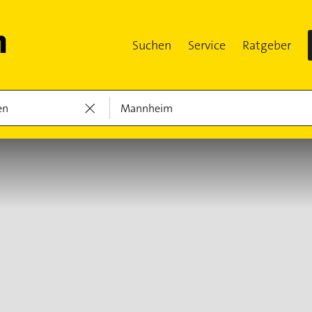
Suchen
Service
Ratgeber