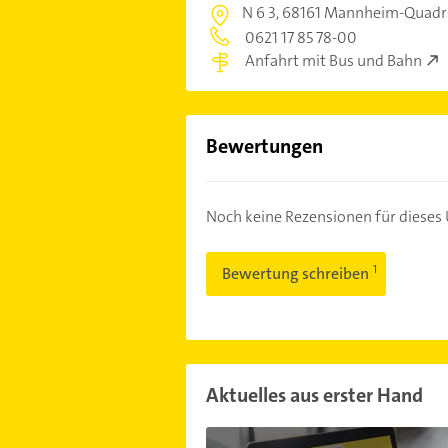
N 6 3,
68161 Mannheim-Quadr
0621 17 85 78-00
Anfahrt mit Bus und Bahn
Bewertungen
Noch keine Rezensionen für diese
Bewertung schreiben
Aktuelles aus erster Hand