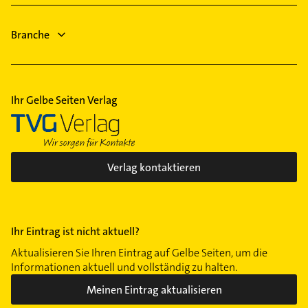
Sanitärinstallation
Bestatter
Putzfrau
Branche
Ihr Gelbe Seiten Verlag
Verlag kontaktieren
Ihr Eintrag ist nicht aktuell?
Aktualisieren Sie Ihren Eintrag auf Gelbe Seiten, um die
Informationen aktuell und vollständig zu halten.
Meinen Eintrag aktualisieren