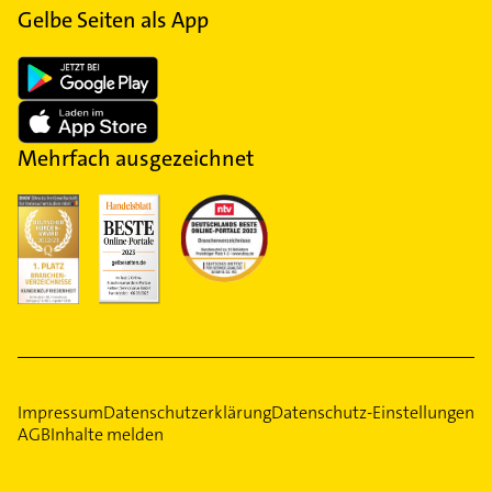
Gelbe Seiten als App
Mehrfach ausgezeichnet
Impressum
Datenschutzerklärung
Datenschutz-Einstellungen
AGB
Inhalte melden