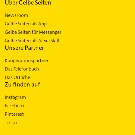
Über Gelbe Seiten
Newsroom
Gelbe Seiten als App
Gelbe Seiten für Messenger
Gelbe Seiten als Alexa Skill
Unsere Partner
Kooperationspartner
Das Telefonbuch
Das Örtliche
Zu finden auf
Instagram
Facebook
Pinterest
TikTok