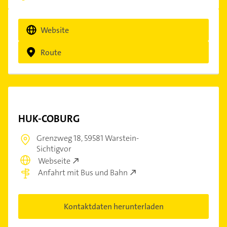
Website
Route
HUK-COBURG
Grenzweg 18,
59581 Warstein-
Sichtigvor
Webseite
Anfahrt mit Bus und Bahn
Kontaktdaten herunterladen