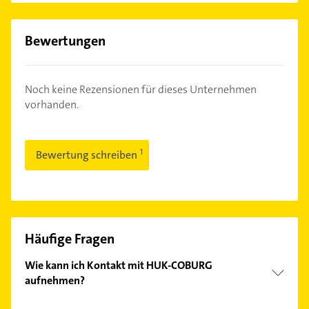
Bewertungen
Noch keine Rezensionen für dieses Unternehmen
vorhanden.
Bewertung schreiben
Häufige Fragen
Wie kann ich Kontakt mit HUK-COBURG
aufnehmen?
Es ist sehr einfach Kontakt mit HUK-COBURG