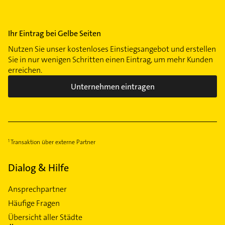
Ihr Eintrag bei Gelbe Seiten
Nutzen Sie unser kostenloses Einstiegsangebot und erstellen
Sie in nur wenigen Schritten einen Eintrag, um mehr Kunden
erreichen.
Unternehmen eintragen
Transaktion über externe Partner
Dialog & Hilfe
Ansprechpartner
Häufige Fragen
Übersicht aller Städte