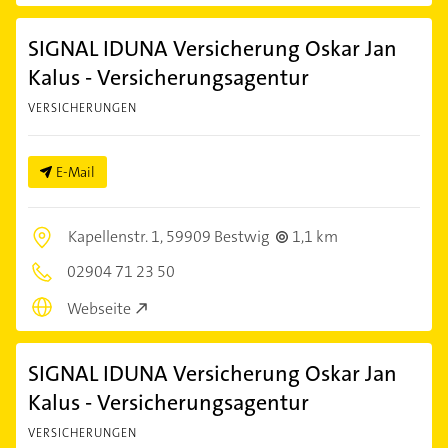
SIGNAL IDUNA Versicherung Oskar Jan
Kalus - Versicherungsagentur
VERSICHERUNGEN
E-Mail
Kapellenstr. 1,
59909 Bestwig
1,1 km
02904 71 23 50
Webseite
SIGNAL IDUNA Versicherung Oskar Jan
Kalus - Versicherungsagentur
VERSICHERUNGEN