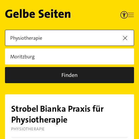
Finden
Strobel Bianka Praxis für
Physiotherapie
PHYSIOTHERAPIE