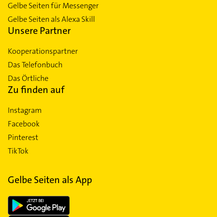
Gelbe Seiten für Messenger
Gelbe Seiten als Alexa Skill
Unsere Partner
Kooperationspartner
Das Telefonbuch
Das Örtliche
Zu finden auf
Instagram
Facebook
Pinterest
TikTok
Gelbe Seiten als App