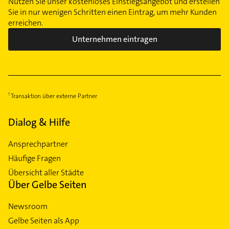
Nutzen Sie unser kostenloses Einstiegsangebot und erstellen
Sie in nur wenigen Schritten einen Eintrag, um mehr Kunden
erreichen.
Unternehmen eintragen
Transaktion über externe Partner
Dialog & Hilfe
Ansprechpartner
Häufige Fragen
Übersicht aller Städte
Über Gelbe Seiten
Newsroom
Gelbe Seiten als App