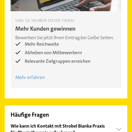
SIND SIE INHABER DIESER FIRMA?
Mehr Kunden gewinnen
Bewerben Sie jetzt Ihren Eintrag bei Gelbe Seiten.
Mehr Reichweite
Abheben von Mitbewerbern
Relevante Zielgruppen erreichen
Mehr erfahren
Häufige Fragen
Wie kann ich Kontakt mit Strobel Bianka Praxis