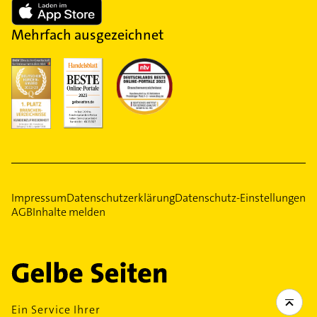
Mehrfach ausgezeichnet
Impressum
Datenschutzerklärung
Datenschutz-Einstellungen
AGB
Inhalte melden
Ein Service Ihrer