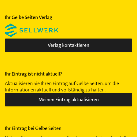
Ihr Gelbe Seiten Verlag
Verlag kontaktieren
Ihr Eintrag ist nicht aktuell?
Aktualisieren Sie Ihren Eintrag auf Gelbe Seiten, um die
Informationen aktuell und vollständig zu halten.
Meinen Eintrag aktualisieren
Ihr Eintrag bei Gelbe Seiten