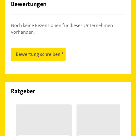
Bewertungen
Noch keine Rezensionen für dieses Unternehmen
vorhanden.
Bewertung schreiben
Ratgeber