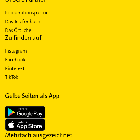
Kooperationspartner
Das Telefonbuch
Das Örtliche
Zu finden auf
Instagram
Facebook
Pinterest
TikTok
Gelbe Seiten als App
Mehrfach ausgezeichnet