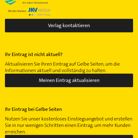
Untermenzing
Verlag kontaktieren
Ihr Eintrag ist nicht aktuell?
Aktualisieren Sie Ihren Eintrag auf Gelbe Seiten, um die
Informationen aktuell und vollständig zu halten.
Meinen Eintrag aktualisieren
Ihr Eintrag bei Gelbe Seiten
Nutzen Sie unser kostenloses Einstiegsangebot und erstellen
Sie in nur wenigen Schritten einen Eintrag, um mehr Kunden
erreichen.