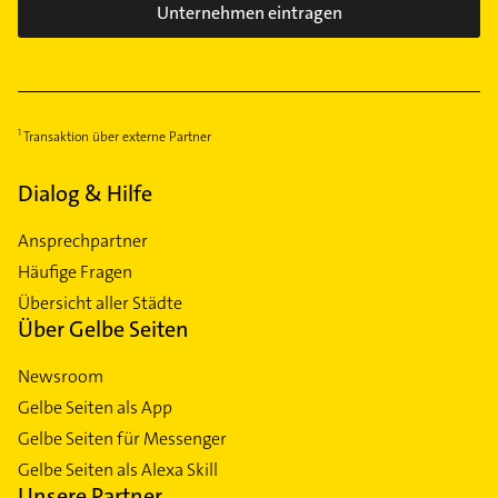
Unternehmen eintragen
Transaktion über externe Partner
Dialog & Hilfe
Ansprechpartner
Häufige Fragen
Übersicht aller Städte
Über Gelbe Seiten
Newsroom
Gelbe Seiten als App
Gelbe Seiten für Messenger
Gelbe Seiten als Alexa Skill
Unsere Partner