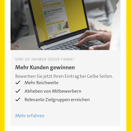
SIND SIE INHABER DIESER FIRMA?
Mehr Kunden gewinnen
Bewerben Sie jetzt Ihren Eintrag bei Gelbe Seiten.
Mehr Reichweite
Abheben von Mitbewerbern
Relevante Zielgruppen erreichen
Mehr erfahren