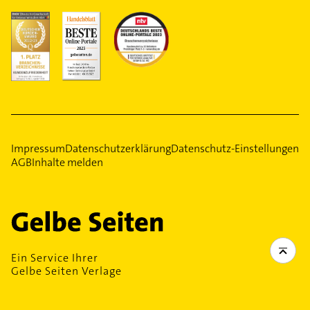
Impressum
Datenschutzerklärung
Datenschutz-Einstellungen
AGB
Inhalte melden
Ein Service Ihrer
Gelbe Seiten Verlage