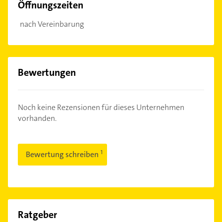
Öffnungszeiten
nach Vereinbarung
Bewertungen
Noch keine Rezensionen für dieses Unternehmen
vorhanden.
Bewertung schreiben
Ratgeber