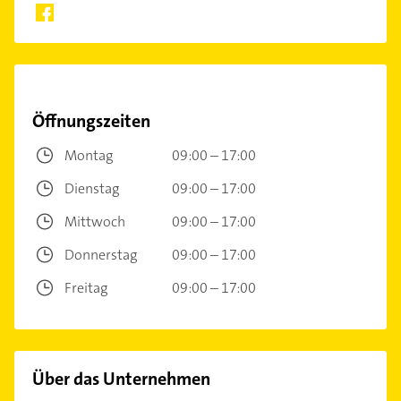
Öffnungszeiten
Montag
09:00 – 17:00
Dienstag
09:00 – 17:00
Mittwoch
09:00 – 17:00
Donnerstag
09:00 – 17:00
Freitag
09:00 – 17:00
Über das Unternehmen