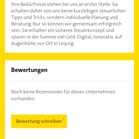
Ihre Bedürfnisse stehen bei uns an erster Stelle. Sie
erhalten daher von uns keine kurzlebigen steuerlichen
Tipps und Tricks, sondern individuelle Planung und
Beratung. Nur so können wir gemeinsam erfolgreich
sein. Sie erhalten ein sicheres Steuerkonzept und
sparen in der Summe viel Geld. Digital, innovativ, auf
Augenhöhe, vor Ort in Leipzig.
Bewertungen
Noch keine Rezensionen für dieses Unternehmen
vorhanden.
Bewertung schreiben