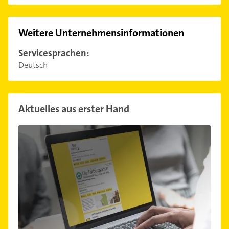
Weitere Unternehmensinformationen
Servicesprachen:
Deutsch
Aktuelles aus erster Hand