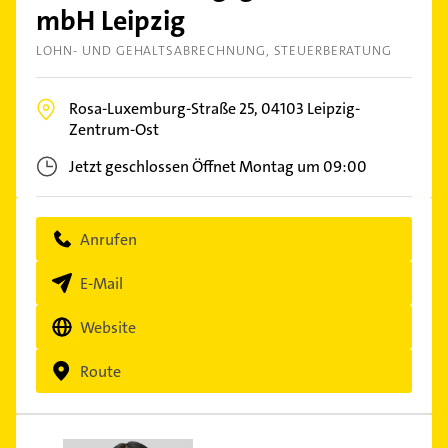
mbH Leipzig
LOHN- UND GEHALTSABRECHNUNG
STEUERBERATUNG
Rosa-Luxemburg-Straße 25,
04103
Leipzig-
Zentrum-Ost
Jetzt geschlossen
Öffnet Montag um 09:00
Anrufen
E-Mail
Website
Route