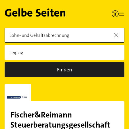
Finden
Fischer&Reimann
Steuerberatungsgesellschaft