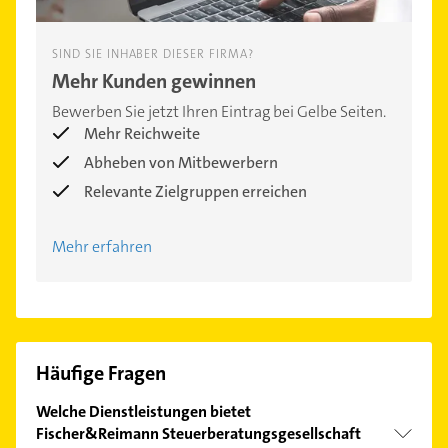
SIND SIE INHABER DIESER FIRMA?
Mehr Kunden gewinnen
Bewerben Sie jetzt Ihren Eintrag bei Gelbe Seiten.
Mehr Reichweite
Abheben von Mitbewerbern
Relevante Zielgruppen erreichen
Mehr erfahren
Häufige Fragen
Welche Dienstleistungen bietet
Fischer&Reimann Steuerberatungsgesellschaft